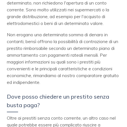
determinato, non richiedono l'apertura di un conto
corrente. Sono molto utilizzati nei supermercati o la
grande distribuzione, ad esempio per l'acquisto di
elettrodomestici o beni di un determinato valore.
Non erogano una determinata somma di denaro in
contanti, bensì offrono la possibilità di contrazione di un
prestito rimborsabile secondo un determinato piano di
ammortamento con pagamenti rateali mensili. Per
maggiori informazioni su quali sono i prestiti più
convenienti e le principali caratteristiche e condizioni
economiche, rimandiamo al nostro comparatore gratuito
ed indipendente.
Dove posso chiedere un prestito senza
busta paga?
Oltre ai prestiti senza conto corrente, un altro caso nel
quale potrebbe essere più complicato riuscire a