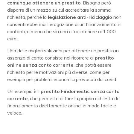
comunque ottenere un prestito
. Bisogna però
disporre di un mezzo su cui accreditare la somma
richiesta, perché la
legislazione anti-riciclaggio
non
consentirebbe mai l'erogazione di un finanziamento in
contanti, a meno che sia una cifra inferiore ai 1.000
euro.
Una delle migliori soluzioni per ottenere un prestito in
assenza di conto consiste nel ricorrere al
prestito
online senza conto corrente
, che potrà essere
richiesto per le motivazioni più diverse, come per
esempio per problemi economici provocati dal covid.
Un esempio è il
prestito Findomestic senza conto
corrente
, che permette di fare la propria richiesta di
finanziamento direttamente online, in modo facile e
veloce.