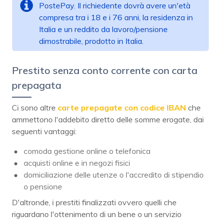
PostePay. Il richiedente dovrà avere un'età
compresa tra i 18 e i 76 anni, la residenza in
Italia e un reddito da lavoro/pensione
dimostrabile, prodotto in Italia.
Prestito senza conto corrente con carta
prepagata
Ci sono altre
carte prepagate
con codice IBAN
che
ammettono l'addebito diretto delle somme erogate, dai
seguenti vantaggi:
comoda gestione online o telefonica
acquisti online e in negozi fisici
domiciliazione delle utenze o l'accredito di stipendio
o pensione
D'altronde, i prestiti finalizzati ovvero quelli che
riguardano l'ottenimento di un bene o un servizio