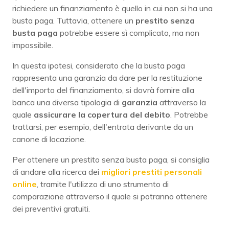
richiedere un finanziamento è quello in cui non si ha una
busta paga. Tuttavia, ottenere un
prestito senza
busta paga
potrebbe essere sì complicato, ma non
impossibile.
In questa ipotesi, considerato che la busta paga
rappresenta una garanzia da dare per la restituzione
dell'importo del finanziamento, si dovrà fornire alla
banca una diversa tipologia di
garanzia
attraverso la
quale
assicurare la copertura del debito
. Potrebbe
trattarsi, per esempio, dell'entrata derivante da un
canone di locazione.
Per ottenere un prestito senza busta paga, si consiglia
di andare alla ricerca dei
migliori prestiti personali
online
, tramite l'utilizzo di uno strumento di
comparazione attraverso il quale si potranno ottenere
dei preventivi gratuiti.