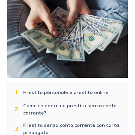
1
Prestito personale e prestito online
Come chiedere un prestito senza conto
2
corrente?
Prestito senza conto corrente con carta
3
prepagata