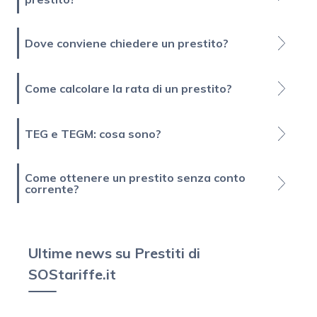
Dove conviene chiedere un prestito?
Come calcolare la rata di un prestito?
TEG e TEGM: cosa sono?
Come ottenere un prestito senza conto
corrente?
Ultime news su Prestiti di
SOStariffe.it