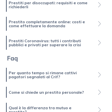
Prestiti per disoccupati: requisiti e come
richiederli
Prestito completamente online: costi e
come effettuare la domanda
Prestiti Coronavirus: tutti i contributi
pubblici e privati per superare la crisi
Faq
Per quanto tempo si rimane cattivi
pagatori segnalati al Crif?
Come si chiede un prestito personale?
Qual è la differenza tra mutuo e
prestito?