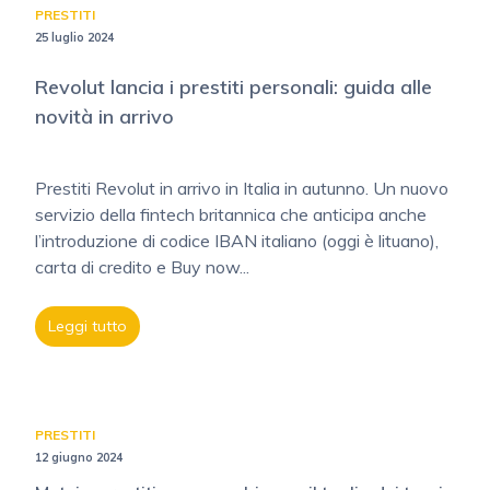
PRESTITI
25 luglio 2024
Revolut lancia i prestiti personali: guida alle
novità in arrivo
Prestiti Revolut in arrivo in Italia in autunno. Un nuovo
servizio della fintech britannica che anticipa anche
l’introduzione di codice IBAN italiano (oggi è lituano),
carta di credito e Buy now...
Leggi tutto
PRESTITI
12 giugno 2024