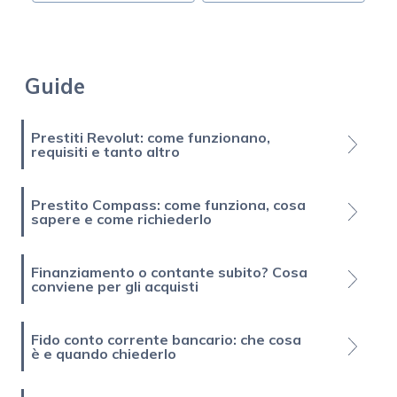
Guide
Prestiti Revolut: come funzionano,
requisiti e tanto altro
Prestito Compass: come funziona, cosa
sapere e come richiederlo
Finanziamento o contante subito? Cosa
conviene per gli acquisti
Fido conto corrente bancario: che cosa
è e quando chiederlo