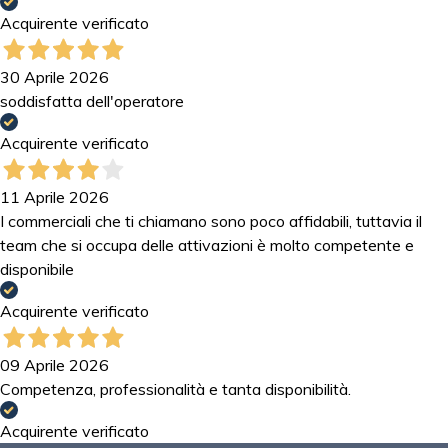
Acquirente verificato
30 Aprile 2026
soddisfatta dell'operatore
Acquirente verificato
11 Aprile 2026
I commerciali che ti chiamano sono poco affidabili, tuttavia il
team che si occupa delle attivazioni è molto competente e
disponibile
Acquirente verificato
09 Aprile 2026
Competenza, professionalità e tanta disponibilità.
Acquirente verificato