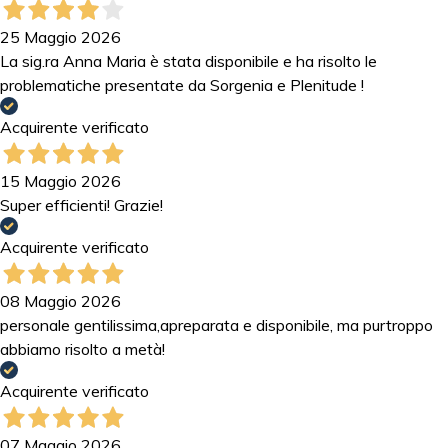
25 Maggio 2026
La sig.ra Anna Maria è stata disponibile e ha risolto le
problematiche presentate da Sorgenia e Plenitude !
Acquirente verificato
15 Maggio 2026
Super efficienti! Grazie!
Acquirente verificato
08 Maggio 2026
personale gentilissima,apreparata e disponibile, ma purtroppo
abbiamo risolto a metà!
Acquirente verificato
07 Maggio 2026