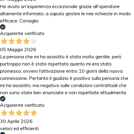
Ho avuto un'esperienza eccezionale grazie all'operatore
altamente informato, a saputo gestire le mie richieste in modo
efficace. Consiglio
Acquirente verificato
05 Maggio 2026
La persona che mi ha assistito è stata molto gentile, però
purtroppo non è stato rispettato quanto mi era stato
promesso, ovvero l’attivazione entro 10 giorni della nuova
connessione. Pertanto il giudizio è positivo sulla persona che
mi ha assistito, ma negativo sulle condizioni contrattuali che
non sono state ben enunciate e non rispettate attualmente.
Acquirente verificato
30 Aprile 2026
veloci ed efficienti