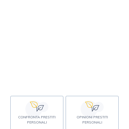
CONFRONTA PRESTITI
OPINIONI PRESTITI
PERSONALI
PERSONALI