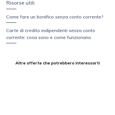
Risorse utili
Come fare un bonifico senza conto corrente?
Carte di credito indipendenti senza conto
corrente: cosa sono e come funzionano
Altre offerte che potrebbero interessarti