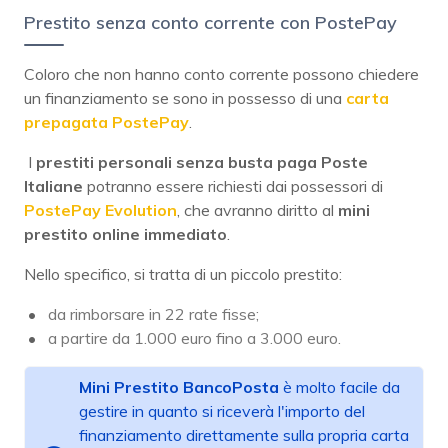
Prestito senza conto corrente con PostePay
Coloro che non hanno conto corrente possono chiedere
un finanziamento se sono in possesso di una
carta
prepagata PostePay
.
I
prestiti personali senza busta paga Poste
Italiane
potranno essere richiesti dai possessori di
PostePay Evolution
, che avranno diritto al
mini
prestito online immediato
.
Nello specifico, si tratta di un piccolo prestito:
da rimborsare in 22 rate fisse;
a partire da 1.000 euro fino a 3.000 euro.
Mini Prestito BancoPosta
è molto facile da
gestire in quanto si riceverà l'importo del
finanziamento direttamente sulla propria carta