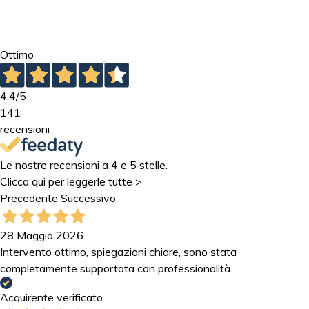
Ottimo
4,4
/5
141
recensioni
Le nostre recensioni a 4 e 5 stelle.
Clicca qui per leggerle tutte >
Precedente
Successivo
28 Maggio 2026
Intervento ottimo, spiegazioni chiare, sono stata
completamente supportata con professionalità.
Acquirente verificato