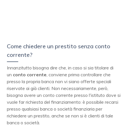
Come chiedere un prestito senza conto
corrente?
Innanzitutto bisogna dire che, in caso si sia titolare di
un
conto corrente
, conviene prima controllare che
presso la propria banca non vi siano offerte speciali
riservate ai già clienti. Non necessariamente, però,
bisogna avere un conto corrente presso l'istituto dove si
vuole far richiesta del finanziamento: è possibile recarsi
presso qualsiasi banca o società finanziaria per
richiedere un prestito, anche se non si è clienti di tale
banca o società.