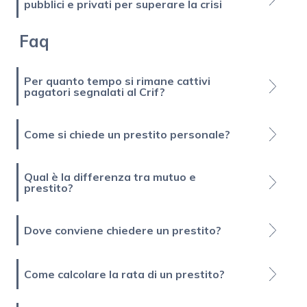
pubblici e privati per superare la crisi
Faq
Per quanto tempo si rimane cattivi
pagatori segnalati al Crif?
Come si chiede un prestito personale?
Qual è la differenza tra mutuo e
prestito?
Dove conviene chiedere un prestito?
Come calcolare la rata di un prestito?