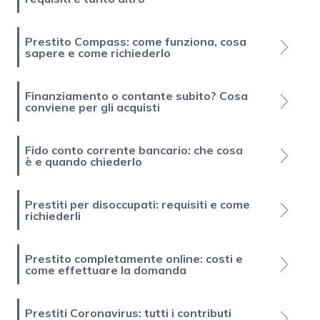
Prestito Compass: come funziona, cosa
sapere e come richiederlo
Finanziamento o contante subito? Cosa
conviene per gli acquisti
Fido conto corrente bancario: che cosa
è e quando chiederlo
Prestiti per disoccupati: requisiti e come
richiederli
Prestito completamente online: costi e
come effettuare la domanda
Prestiti Coronavirus: tutti i contributi