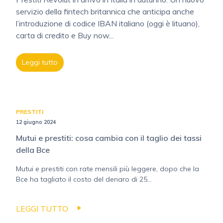
servizio della fintech britannica che anticipa anche
l’introduzione di codice IBAN italiano (oggi è lituano),
carta di credito e Buy now...
Leggi tutto
PRESTITI
12 giugno 2024
Mutui e prestiti: cosa cambia con il taglio dei tassi
della Bce
Mutui e prestiti con rate mensili più leggere, dopo che la
Bce ha tagliato il costo del denaro di 25...
LEGGI TUTTO