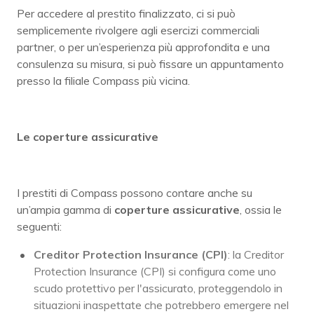
Per accedere al prestito finalizzato, ci si può
semplicemente rivolgere agli esercizi commerciali
partner, o per un’esperienza più approfondita e una
consulenza su misura, si può fissare un appuntamento
presso la filiale Compass più vicina.
Le coperture assicurative
I prestiti di Compass possono contare anche su
un’ampia gamma di
coperture assicurative
, ossia le
seguenti:
Creditor Protection Insurance (CPI)
: la Creditor
Protection Insurance (CPI) si configura come uno
scudo protettivo per l'assicurato, proteggendolo in
situazioni inaspettate che potrebbero emergere nel