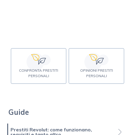
CONFRONTA PRESTITI
OPINIONI PRESTITI
PERSONALI
PERSONALI
Guide
Prestiti Revolut: come funzionano,
requisiti e tanto altro