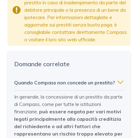
prestito in caso di inadempimento da parte del
debitore principale o la presenza di un bene da
ipotecare. Per informazioni dettagliate e
aggiornate sui prestiti senza busta paga, è
consigliabile contattare direttamente Compass
o visitare il loro sito web ufficiale.
Domande correlate
Quando Compass non concede un prestito?
In generale, la concessione di un prestito da parte
di Compass, come per tutte le istituzioni
finanziarie,
può essere negata per vari motivi
legati principalmente alla capacità creditizia
del richiedente o ad altri fattori che
rappresentano un rischio troppo elevato per