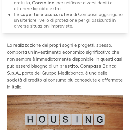
gratuita;
Consolido
, per unificare diversi debiti e
ottenere liquidità extra.
Le
coperture assicurative
di Compass aggiungono
un ulteriore livello di protezione per gli assicurati in
diverse situazioni impreviste.
La realizzazione dei propri sogni e progetti, spesso,
comporta un investimento economico significativo che
non sempre è immediatamente disponibile: in questi casi
può esserci bisogno di un
prestito
.
Compass Banca
S.p.A.
, parte del Gruppo Mediobanca, è una delle
società di credito al consumo più conosciute e affermate
in Italia.