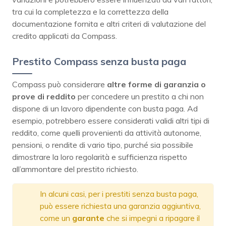
tra cui la completezza e la correttezza della
documentazione fornita e altri criteri di valutazione del
credito applicati da Compass.
Prestito Compass senza busta paga
Compass può considerare
altre forme di garanzia o
prove di reddito
per concedere un prestito a chi non
dispone di un lavoro dipendente con busta paga. Ad
esempio, potrebbero essere considerati validi altri tipi di
reddito, come quelli provenienti da attività autonome,
pensioni, o rendite di vario tipo, purché sia possibile
dimostrare la loro regolarità e sufficienza rispetto
all’ammontare del prestito richiesto.
In alcuni casi, per i prestiti senza busta paga,
può essere richiesta una garanzia aggiuntiva,
come un
garante
che si impegni a ripagare il