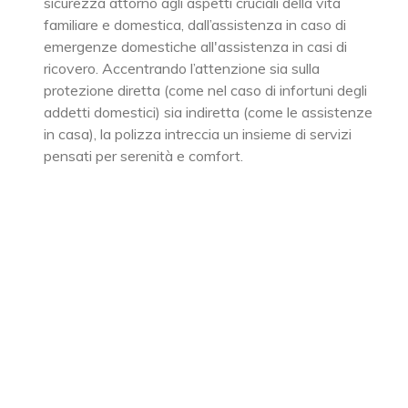
sicurezza attorno agli aspetti cruciali della vita
familiare e domestica, dall’assistenza in caso di
emergenze domestiche all'assistenza in casi di
ricovero. Accentrando l’attenzione sia sulla
protezione diretta (come nel caso di infortuni degli
addetti domestici) sia indiretta (come le assistenze
in casa), la polizza intreccia un insieme di servizi
pensati per serenità e comfort.