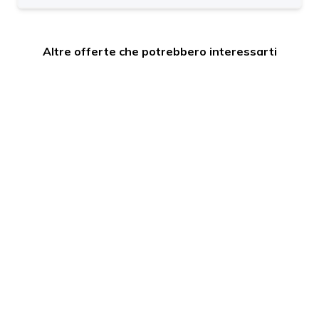
Altre offerte che potrebbero interessarti