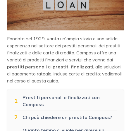
Fondata nel 1929, vanta un'ampia storia e una solida
esperienza nel settore dei prestiti personali, dei prestiti
finalizzati e delle carte di credito. Compass offre una
varietà di prodotti finanziari e servizi che vanno dai
prestiti personali
ai
prestiti finalizzati
, alle soluzioni
di pagamento rateale, incluse carte di credito: vediamoli
nel corso di questa guida.
Prestiti personali e finalizzati con
1
Compass
2
Chi può chiedere un prestito Compass?
Quanto tempo ci vuole per avere un