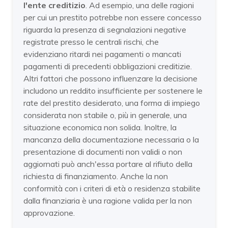
l'ente creditizio
. Ad esempio, una delle ragioni
per cui un prestito potrebbe non essere concesso
riguarda la presenza di segnalazioni negative
registrate presso le centrali rischi, che
evidenziano ritardi nei pagamenti o mancati
pagamenti di precedenti obbligazioni creditizie.
Altri fattori che possono influenzare la decisione
includono un reddito insufficiente per sostenere le
rate del prestito desiderato, una forma di impiego
considerata non stabile o, più in generale, una
situazione economica non solida. Inoltre, la
mancanza della documentazione necessaria o la
presentazione di documenti non validi o non
aggiornati può anch'essa portare al rifiuto della
richiesta di finanziamento. Anche la non
conformità con i criteri di età o residenza stabilite
dalla finanziaria è una ragione valida per la non
approvazione.