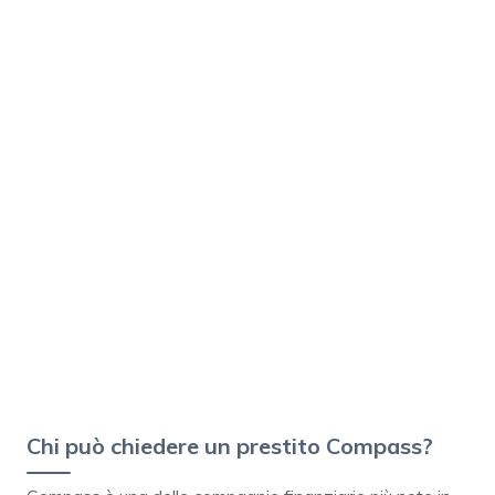
Chi può chiedere un prestito Compass?