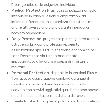
l’eterogeneità delle esigenze individuali.
Medical Protection Plus
: questa polizza non solo
interviene in caso di lesioni o amputazioni da
infortunio fornendo un indennizzo forfettario, ma
anche attraverso una diaria durante i periodi di
ricovero ospedaliero.
Daily Protection
: progettata per chi genera reddito
attraverso la propria professione, questa
assicurazione spruzza un sostegno economico nel
caso l'assicurato sia temporaneamente
impossibilitato a lavorare a causa di infortuni o
malattie.
Personal Protection
: disponibile in versioni Plus e
Top, questa assicurazione combina garanzie di
assistenza medica domiciliare e indennità da
ricovero con servizi aggiuntivi quali il rimborso spese
mediche e consultazioni mediche a distanza.
Family Protection
: questa polizza getta una rete di