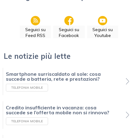
Seguici su
Seguici su
Seguici su
Feed RSS
Facebook
Youtube
Le notizie più lette
Smartphone surriscaldato al sole: cosa
succede a batteria, rete e prestazioni?
TELEFONIA MOBILE
Credito insufficiente in vacanza: cosa
succede se l’offerta mobile non si rinnova?
TELEFONIA MOBILE