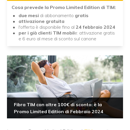
Cosa prevede la Promo Limited Edition di TIM:
due mesi
di abbonamento
gratis
attivazione gratuita
l'offerta è disponibile fino al
24 febbraio 2024
per i già clienti TIM mobil
e: attivazione gratis
e 6 euro al mese di sconto sul canone
Fibra TIM con oltre 100€ di sconto: è la
Promo Limited Edition di Febbraio 2024