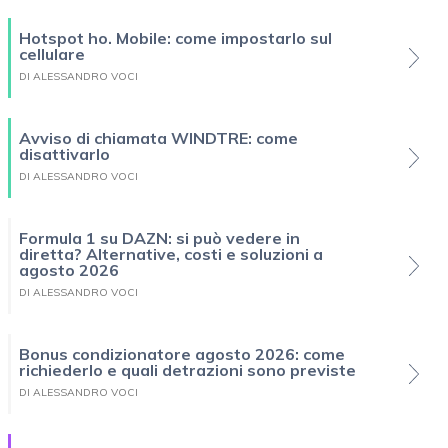
Hotspot ho. Mobile: come impostarlo sul
cellulare
DI ALESSANDRO VOCI
Avviso di chiamata WINDTRE: come
disattivarlo
DI ALESSANDRO VOCI
Formula 1 su DAZN: si può vedere in
diretta? Alternative, costi e soluzioni a
agosto 2026
DI ALESSANDRO VOCI
Bonus condizionatore agosto 2026: come
richiederlo e quali detrazioni sono previste
DI ALESSANDRO VOCI