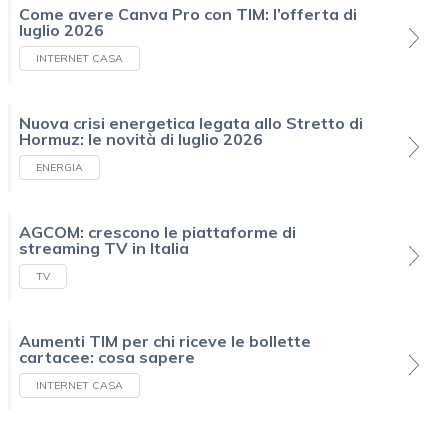
Come avere Canva Pro con TIM: l’offerta di
luglio 2026
INTERNET CASA
Nuova crisi energetica legata allo Stretto di
Hormuz: le novità di luglio 2026
ENERGIA
AGCOM: crescono le piattaforme di
streaming TV in Italia
TV
Aumenti TIM per chi riceve le bollette
cartacee: cosa sapere
INTERNET CASA