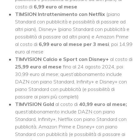
costo di
6,99 euro al mese
TIMSION Intrattenimento con Netflix
(piano
Standard con pubblicità e possibilità di passare ad
altri piani), Disney+ (piano Standard con pubblicità e
possibilità di passare ad altri piani) e Amazon Prime
al costo di
6,99 euro al mese per 3 mesi
, poi 14,99
euro al mese
TIMVISION Calcio e Sport con Disney+
al costo di
25,99 euro al mese
fino al 24 agosto 2024, poi
30,99 euro al mese; quest’abbonamento include
DAZN con piano Standard, Infinity+ e Disney+ con
piano Standard con pubblicità (e possibilità di
passare ai piani più completi)
TIMVISION Gold
al costo di
40,99 euro al mese;
quest’abbonamento include DAZN con piano
Standard, Infinity+, Netflix con piano Standard con
pubblicità, Amazon Prime e Disney+ con piano
Standard con pubblicità (e possibilità di passare ai