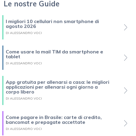
Le nostre Guide
I migliori 10 cellulari non smartphone di
agosto 2026
DI ALESSANDRO VOCI
Come usare la mail TIM da smartphone e
tablet
DI ALESSANDRO VOCI
App gratuita per allenarsi a casa: le migliori
applicazioni per allenarsi ogni giorno a
corpo libero
DI ALESSANDRO VOCI
Come pagare in Brasile: carte di credito,
bancomat e prepagate accettate
DI ALESSANDRO VOCI