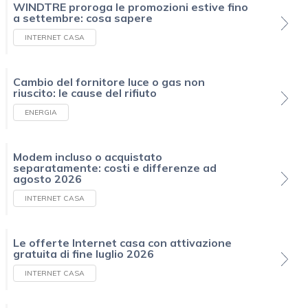
WINDTRE proroga le promozioni estive fino
a settembre: cosa sapere
INTERNET CASA
Cambio del fornitore luce o gas non
riuscito: le cause del rifiuto
ENERGIA
Modem incluso o acquistato
separatamente: costi e differenze ad
agosto 2026
INTERNET CASA
Le offerte Internet casa con attivazione
gratuita di fine luglio 2026
INTERNET CASA