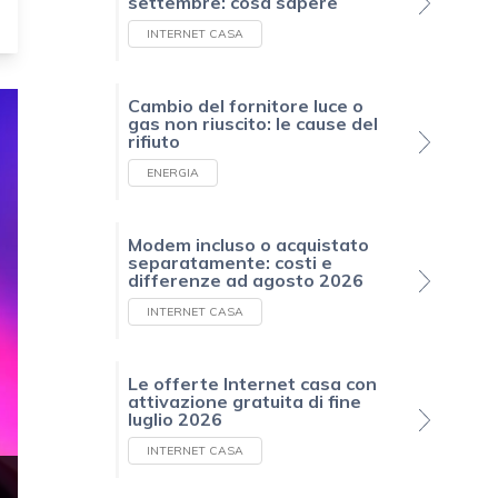
settembre: cosa sapere
INTERNET CASA
Cambio del fornitore luce o
gas non riuscito: le cause del
rifiuto
ENERGIA
Modem incluso o acquistato
separatamente: costi e
differenze ad agosto 2026
INTERNET CASA
Le offerte Internet casa con
attivazione gratuita di fine
luglio 2026
INTERNET CASA