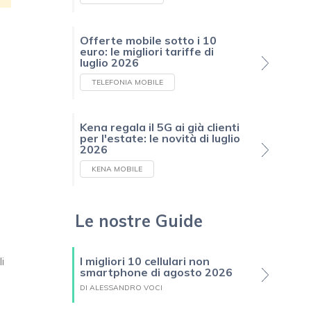
Offerte mobile sotto i 10
euro: le migliori tariffe di
luglio 2026
TELEFONIA MOBILE
Kena regala il 5G ai già clienti
per l'estate: le novità di luglio
2026
KENA MOBILE
Le nostre Guide
i
I migliori 10 cellulari non
smartphone di agosto 2026
DI ALESSANDRO VOCI