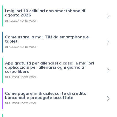
I migliori 10 cellulari non smartphone di
agosto 2026
DI ALESSANDRO VOCI
Come usare la mail TIM da smartphone e
tablet
DI ALESSANDRO VOCI
App gratuita per allenarsi a casa: le migliori
applicazioni per allenarsi ogni giorno a
corpo libero
DI ALESSANDRO VOCI
Come pagare in Brasile: carte di credito,
bancomat e prepagate accettate
DI ALESSANDRO VOCI