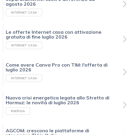
agosto 2026
INTERNET CASA
Le offerte Internet casa con attivazione
gratuita di fine luglio 2026
INTERNET CASA
Come avere Canva Pro con TIM: l’offerta di
luglio 2026
INTERNET CASA
Nuova crisi energetica legata allo Stretto di
Hormuz: le novità di luglio 2026
ENERGIA
AGCOM: crescono le piattaforme di