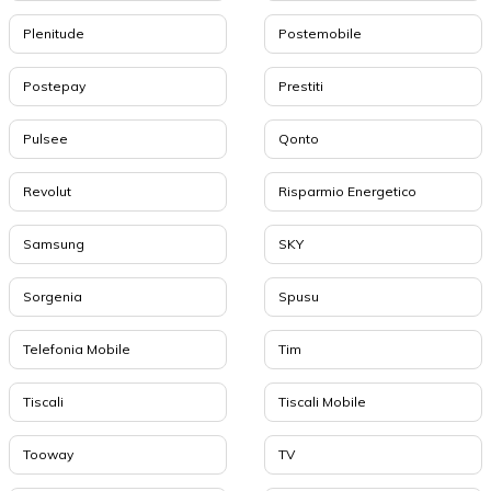
Plenitude
Postemobile
Postepay
Prestiti
Pulsee
Qonto
Revolut
Risparmio Energetico
Samsung
SKY
Sorgenia
Spusu
Telefonia Mobile
Tim
Tiscali
Tiscali Mobile
Tooway
TV