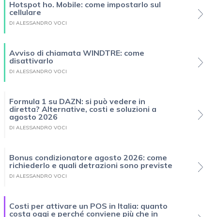
Hotspot ho. Mobile: come impostarlo sul
cellulare
DI ALESSANDRO VOCI
Avviso di chiamata WINDTRE: come
disattivarlo
DI ALESSANDRO VOCI
Formula 1 su DAZN: si può vedere in
diretta? Alternative, costi e soluzioni a
agosto 2026
DI ALESSANDRO VOCI
Bonus condizionatore agosto 2026: come
richiederlo e quali detrazioni sono previste
DI ALESSANDRO VOCI
Costi per attivare un POS in Italia: quanto
costa oggi e perché conviene più che in