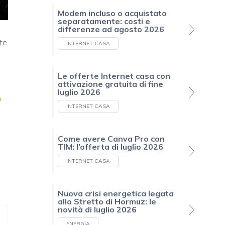
Modem incluso o acquistato
separatamente: costi e
differenze ad agosto 2026
te
INTERNET CASA
Le offerte Internet casa con
attivazione gratuita di fine
luglio 2026
o
INTERNET CASA
Come avere Canva Pro con
TIM: l’offerta di luglio 2026
INTERNET CASA
Nuova crisi energetica legata
allo Stretto di Hormuz: le
novità di luglio 2026
ENERGIA