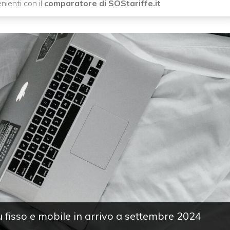
ienti con il
comparatore di SOStariffe.it
fisso e mobile in arrivo a settembre 2024