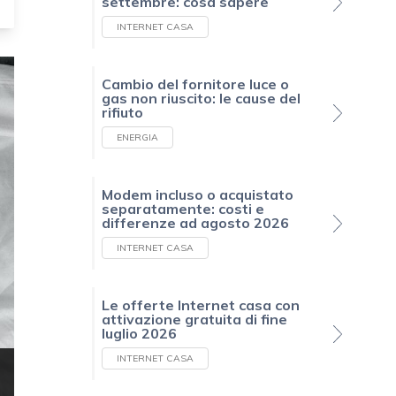
settembre: cosa sapere
INTERNET CASA
Cambio del fornitore luce o
gas non riuscito: le cause del
rifiuto
ENERGIA
Modem incluso o acquistato
separatamente: costi e
differenze ad agosto 2026
INTERNET CASA
Le offerte Internet casa con
attivazione gratuita di fine
luglio 2026
INTERNET CASA