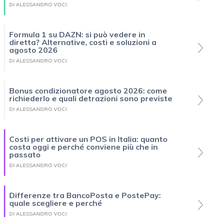
DI ALESSANDRO VOCI
Formula 1 su DAZN: si può vedere in
diretta? Alternative, costi e soluzioni a
agosto 2026
DI ALESSANDRO VOCI
Bonus condizionatore agosto 2026: come
richiederlo e quali detrazioni sono previste
DI ALESSANDRO VOCI
Costi per attivare un POS in Italia: quanto
costa oggi e perché conviene più che in
passato
DI ALESSANDRO VOCI
Differenze tra BancoPosta e PostePay:
quale scegliere e perché
DI ALESSANDRO VOCI