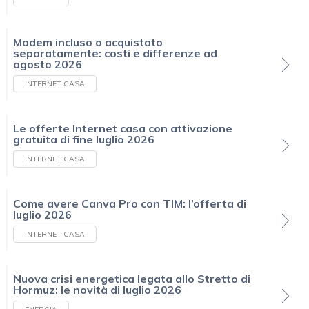
Modem incluso o acquistato
separatamente: costi e differenze ad
agosto 2026
INTERNET CASA
Le offerte Internet casa con attivazione
gratuita di fine luglio 2026
INTERNET CASA
Come avere Canva Pro con TIM: l’offerta di
luglio 2026
INTERNET CASA
Nuova crisi energetica legata allo Stretto di
Hormuz: le novità di luglio 2026