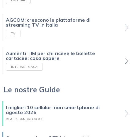
ENERGIA
AGCOM: crescono le piattaforme di
streaming TV in Italia
TV
Aumenti TIM per chi riceve le bollette
cartacee: cosa sapere
INTERNET CASA
Le nostre Guide
I migliori 10 cellulari non smartphone di
agosto 2026
DI ALESSANDRO VOCI