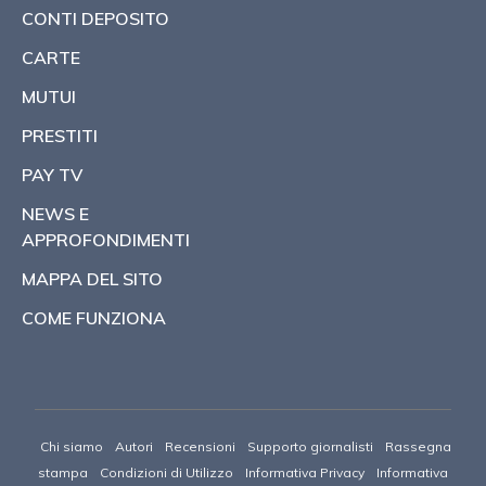
CONTI DEPOSITO
CARTE
MUTUI
PRESTITI
PAY TV
NEWS E
APPROFONDIMENTI
MAPPA DEL SITO
COME FUNZIONA
Chi siamo
Autori
Recensioni
Supporto giornalisti
Rassegna
stampa
Condizioni di Utilizzo
Informativa Privacy
Informativa