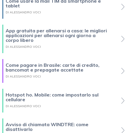
Come usare la mail TIM da smartphone e
tablet
DI ALESSANDRO VOCI
App gratuita per allenarsi a casa: le migliori
applicazioni per allenarsi ogni giorno a
corpo libero
DI ALESSANDRO VOCI
Come pagare in Brasile: carte di credito,
bancomat e prepagate accettate
DI ALESSANDRO VOCI
Hotspot ho. Mobile: come impostarlo sul
cellulare
DI ALESSANDRO VOCI
Avviso di chiamata WINDTRE: come
disattivarlo