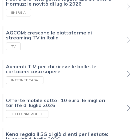
Hormuz: le novità di luglio 2026
ENERGIA
AGCOM: crescono le piattaforme di
streaming TV in Italia
TV
Aumenti TIM per chi riceve le bollette
cartacee: cosa sapere
INTERNET CASA
Offerte mobile sotto i 10 euro: le migliori
tariffe di luglio 2026
TELEFONIA MOBILE
Kena regala il 5G ai già clienti per l'estate: