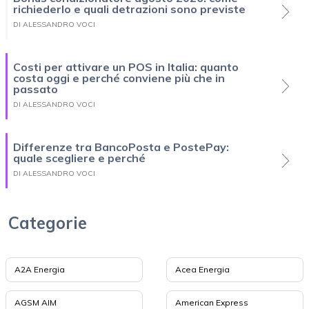
richiederlo e quali detrazioni sono previste
DI ALESSANDRO VOCI
Costi per attivare un POS in Italia: quanto
costa oggi e perché conviene più che in
passato
DI ALESSANDRO VOCI
Differenze tra BancoPosta e PostePay:
quale scegliere e perché
DI ALESSANDRO VOCI
Categorie
A2A Energia
Acea Energia
AGSM AIM
American Express