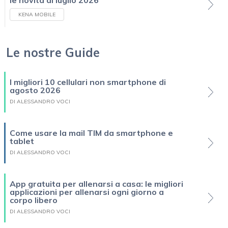
le novità di luglio 2026
KENA MOBILE
Le nostre Guide
I migliori 10 cellulari non smartphone di
agosto 2026
DI ALESSANDRO VOCI
Come usare la mail TIM da smartphone e
tablet
DI ALESSANDRO VOCI
App gratuita per allenarsi a casa: le migliori
applicazioni per allenarsi ogni giorno a
corpo libero
DI ALESSANDRO VOCI