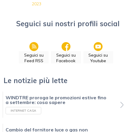
2023
Seguici sui nostri profili social
Seguici su
Seguici su
Seguici su
Feed RSS
Facebook
Youtube
Le notizie più lette
WINDTRE proroga le promozioni estive fino
a settembre: cosa sapere
INTERNET CASA
Cambio del fornitore luce o gas non