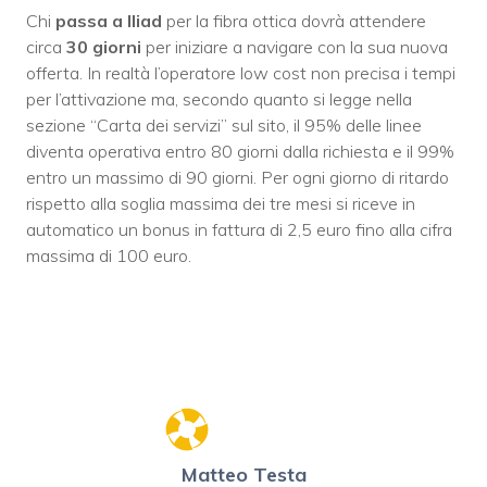
Chi
passa a Iliad
per la fibra ottica dovrà attendere
circa
30 giorni
per iniziare a navigare con la sua nuova
offerta. In realtà l’operatore low cost non precisa i tempi
per l’attivazione ma, secondo quanto si legge nella
sezione “Carta dei servizi” sul sito, il 95% delle linee
diventa operativa entro 80 giorni dalla richiesta e il 99%
entro un massimo di 90 giorni. Per ogni giorno di ritardo
rispetto alla soglia massima dei tre mesi si riceve in
automatico un bonus in fattura di 2,5 euro fino alla cifra
massima di 100 euro.
Matteo Testa