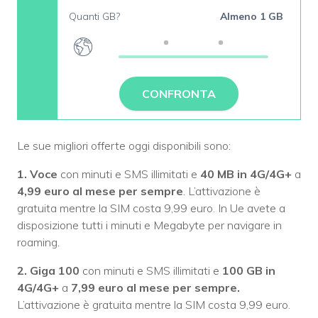
Quanti GB?
Almeno 1 GB
CONFRONTA
Le sue migliori offerte oggi disponibili sono:
1. Voce
con minuti e SMS illimitati e
40 MB in 4G/4G+
a
4,99 euro al mese per sempre
. L’attivazione è
gratuita mentre la SIM costa 9,99 euro. In Ue avete a
disposizione tutti i minuti e Megabyte per navigare in
roaming.
2. Giga 100
con minuti e SMS illimitati e
100 GB in
4G/4G+
a
7,99 euro al mese per sempre.
L’attivazione è gratuita mentre la SIM costa 9,99 euro.