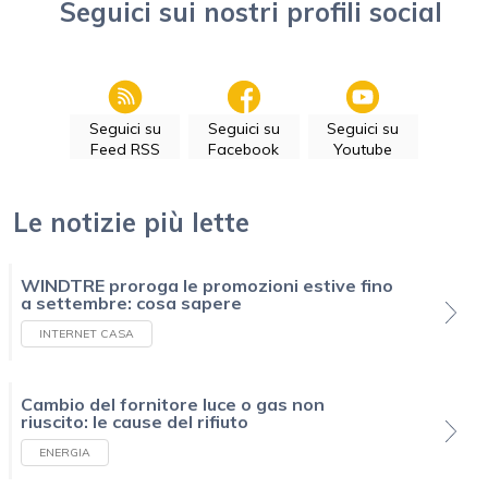
Seguici sui nostri profili social
Seguici su
Seguici su
Seguici su
Feed RSS
Facebook
Youtube
Le notizie più lette
WINDTRE proroga le promozioni estive fino
a settembre: cosa sapere
INTERNET CASA
Cambio del fornitore luce o gas non
riuscito: le cause del rifiuto
ENERGIA