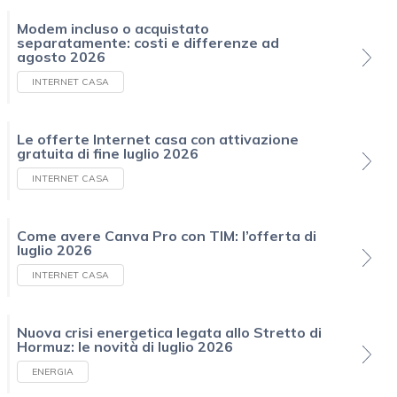
Modem incluso o acquistato
separatamente: costi e differenze ad
agosto 2026
INTERNET CASA
Le offerte Internet casa con attivazione
gratuita di fine luglio 2026
INTERNET CASA
Come avere Canva Pro con TIM: l’offerta di
luglio 2026
INTERNET CASA
Nuova crisi energetica legata allo Stretto di
Hormuz: le novità di luglio 2026
ENERGIA