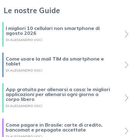
Le nostre Guide
I migliori 10 cellulari non smartphone di
agosto 2026
DI ALESSANDRO VOCI
Come usare la mail TIM da smartphone e
tablet
DI ALESSANDRO VOCI
App gratuita per allenarsi a casa: le migliori
applicazioni per allenarsi ogni giorno a
corpo libero
DI ALESSANDRO VOCI
Come pagare in Brasile: carte di credito,
bancomat e prepagate accettate
DI ALESSANDRO VOCI