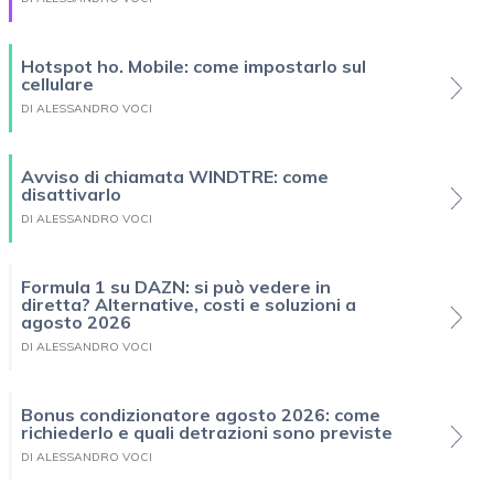
Hotspot ho. Mobile: come impostarlo sul
cellulare
DI ALESSANDRO VOCI
Avviso di chiamata WINDTRE: come
disattivarlo
DI ALESSANDRO VOCI
Formula 1 su DAZN: si può vedere in
diretta? Alternative, costi e soluzioni a
agosto 2026
DI ALESSANDRO VOCI
Bonus condizionatore agosto 2026: come
richiederlo e quali detrazioni sono previste
DI ALESSANDRO VOCI