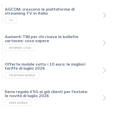
AGCOM: crescono le piattaforme di
streaming TV in Italia
TV
Aumenti TIM per chi riceve le bollette
cartacee: cosa sapere
INTERNET CASA
Offerte mobile sotto i 10 euro: le migliori
tariffe di luglio 2026
TELEFONIA MOBILE
Kena regala il 5G ai già clienti per l'estate:
le novità di luglio 2026
KENA MOBILE