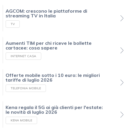
AGCOM: crescono le piattaforme di
streaming TV in Italia
TV
Aumenti TIM per chi riceve le bollette
cartacee: cosa sapere
INTERNET CASA
Offerte mobile sotto i 10 euro: le migliori
tariffe di luglio 2026
TELEFONIA MOBILE
Kena regala il 5G ai già clienti per l'estate:
le novità di luglio 2026
KENA MOBILE