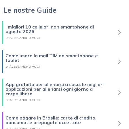
Le nostre Guide
I migliori 10 cellulari non smartphone di
agosto 2026
DI ALESSANDRO VOCI
Come usare la mail TIM da smartphone e
tablet
DI ALESSANDRO VOCI
App gratuita per allenarsi a casa: le migliori
applicazioni per allenarsi ogni giorno a
corpo libero
DI ALESSANDRO VOCI
Come pagare in Brasile: carte di credito,
bancomat e prepagate accettate
DI ALESSANDRO VOCI