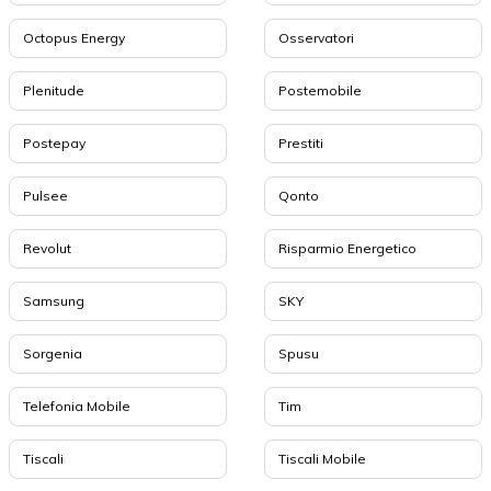
Octopus Energy
Osservatori
Plenitude
Postemobile
Postepay
Prestiti
Pulsee
Qonto
Revolut
Risparmio Energetico
Samsung
SKY
Sorgenia
Spusu
Telefonia Mobile
Tim
Tiscali
Tiscali Mobile