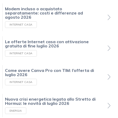
Modem incluso o acquistato
separatamente: costi e differenze ad
agosto 2026
INTERNET CASA
Le offerte Internet casa con attivazione
gratuita di fine luglio 2026
INTERNET CASA
Come avere Canva Pro con TIM: l’offerta di
luglio 2026
INTERNET CASA
Nuova crisi energetica legata allo Stretto di
Hormuz: le novità di luglio 2026
ENERGIA