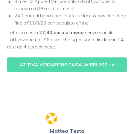
3 mesi di Apple TV+ (poi, salvo disattivazione, si
rinnova a 6,99 euro al mese)
240 euro di bonus per le offerte luce & gas di Pulsee
fino all’11/9/23 con acquisto online
L’offerta costa
27,90 euro al mese
senza vincoli.
L’attivazione è di 96 euro, che si possono dividere in 24
rate da 4 euro al mese.
ATTIVA VODAFONE CASA WIRELESS+
»
Matteo Testa