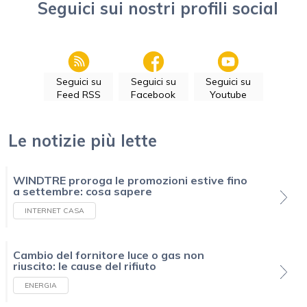
Seguici sui nostri profili social
Seguici su
Seguici su
Seguici su
Feed RSS
Facebook
Youtube
Le notizie più lette
WINDTRE proroga le promozioni estive fino
a settembre: cosa sapere
INTERNET CASA
Cambio del fornitore luce o gas non
riuscito: le cause del rifiuto
ENERGIA