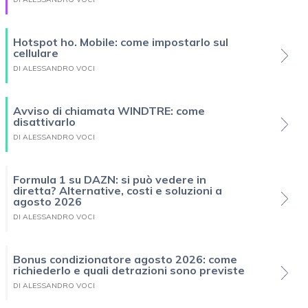
Hotspot ho. Mobile: come impostarlo sul
cellulare
DI ALESSANDRO VOCI
Avviso di chiamata WINDTRE: come
disattivarlo
DI ALESSANDRO VOCI
Formula 1 su DAZN: si può vedere in
diretta? Alternative, costi e soluzioni a
agosto 2026
DI ALESSANDRO VOCI
Bonus condizionatore agosto 2026: come
richiederlo e quali detrazioni sono previste
DI ALESSANDRO VOCI