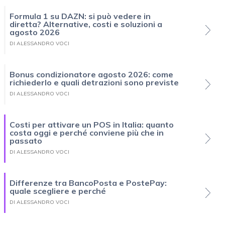
Formula 1 su DAZN: si può vedere in
diretta? Alternative, costi e soluzioni a
agosto 2026
DI ALESSANDRO VOCI
Bonus condizionatore agosto 2026: come
richiederlo e quali detrazioni sono previste
DI ALESSANDRO VOCI
Costi per attivare un POS in Italia: quanto
costa oggi e perché conviene più che in
passato
DI ALESSANDRO VOCI
Differenze tra BancoPosta e PostePay:
quale scegliere e perché
DI ALESSANDRO VOCI