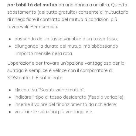
portabilità del mutuo
da una banca a un’altra. Questo
spostamento (del tutto gratuito) consente al mutuatario
di rinegoziare il contratto del mutuo a condizioni più
favorevoli. Per esempio:
passando da un tasso variabile a un tasso fisso;
allungando la durata del mutuo, ma abbassando
l’importo mensile della rata.
L’operazione per trovare un’opzione vantaggiosa per la
surroga è semplice e veloce con il comparatore di
SOStariffe.it. È sufficiente:
cliccare su “Sostituzione mutuo“;
indicare il tipo di tasso desiderato (fisso o variabile);
inserire il valore del finanziamento da richiedere;
valutare le soluzioni più vantaggiose.