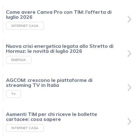
Come avere Canva Pro con TIM: l’offerta di
luglio 2026
INTERNET CASA
Nuova crisi energetica legata allo Stretto di
Hormuz: le novità di luglio 2026
ENERGIA
AGCOM: crescono le piattaforme di
streaming TV in Italia
TV
Aumenti TIM per chi riceve le bollette
cartacee: cosa sapere
INTERNET CASA