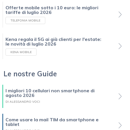
Offerte mobile sotto i 10 euro: le migliori
tariffe di luglio 2026
TELEFONIA MOBILE
Kena regala il 5G ai già clienti per l'estate:
le novità di luglio 2026
KENA MOBILE
Le nostre Guide
I migliori 10 cellulari non smartphone di
agosto 2026
DI ALESSANDRO VOCI
Come usare la mail TIM da smartphone e
tablet