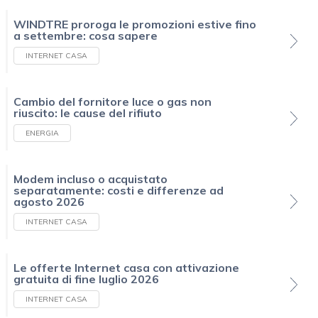
WINDTRE proroga le promozioni estive fino
a settembre: cosa sapere
INTERNET CASA
Cambio del fornitore luce o gas non
riuscito: le cause del rifiuto
ENERGIA
Modem incluso o acquistato
separatamente: costi e differenze ad
agosto 2026
INTERNET CASA
Le offerte Internet casa con attivazione
gratuita di fine luglio 2026
INTERNET CASA