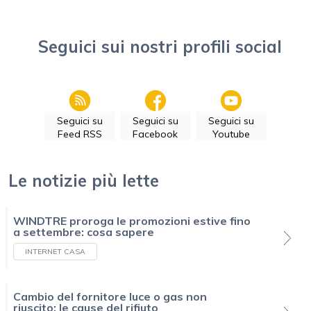
Seguici sui nostri profili social
Seguici su
Seguici su
Seguici su
Feed RSS
Facebook
Youtube
Le notizie più lette
WINDTRE proroga le promozioni estive fino
a settembre: cosa sapere
INTERNET CASA
Cambio del fornitore luce o gas non
riuscito: le cause del rifiuto