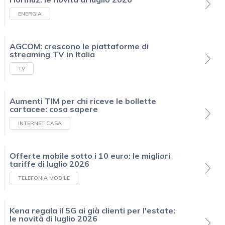
ENERGIA
AGCOM: crescono le piattaforme di
streaming TV in Italia
TV
Aumenti TIM per chi riceve le bollette
cartacee: cosa sapere
INTERNET CASA
Offerte mobile sotto i 10 euro: le migliori
tariffe di luglio 2026
TELEFONIA MOBILE
Kena regala il 5G ai già clienti per l'estate:
le novità di luglio 2026