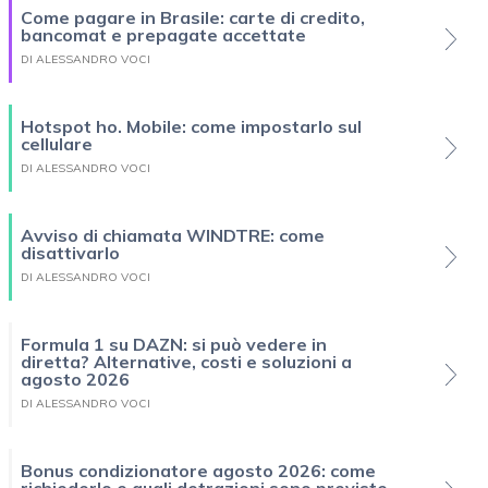
Come pagare in Brasile: carte di credito,
bancomat e prepagate accettate
DI ALESSANDRO VOCI
Hotspot ho. Mobile: come impostarlo sul
cellulare
DI ALESSANDRO VOCI
Avviso di chiamata WINDTRE: come
disattivarlo
DI ALESSANDRO VOCI
Formula 1 su DAZN: si può vedere in
diretta? Alternative, costi e soluzioni a
agosto 2026
DI ALESSANDRO VOCI
Bonus condizionatore agosto 2026: come