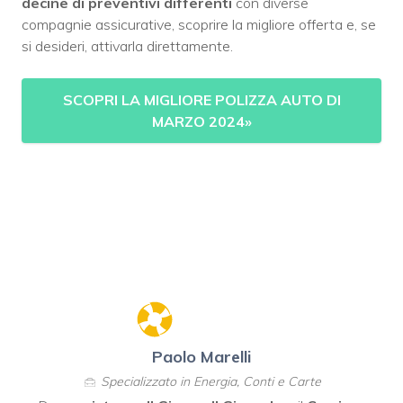
decine di preventivi differenti
con diverse
compagnie assicurative, scoprire la migliore offerta e, se
si desideri, attivarla direttamente.
SCOPRI LA MIGLIORE POLIZZA AUTO DI
MARZO 2024
»
Paolo Marelli
Specializzato in Energia, Conti e Carte