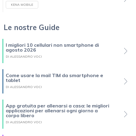
KENA MOBILE
Le nostre Guide
I migliori 10 cellulari non smartphone di
agosto 2026
DI ALESSANDRO VOCI
Come usare la mail TIM da smartphone e
tablet
DI ALESSANDRO VOCI
App gratuita per allenarsi a casa: le migliori
applicazioni per allenarsi ogni giorno a
corpo libero
DI ALESSANDRO VOCI