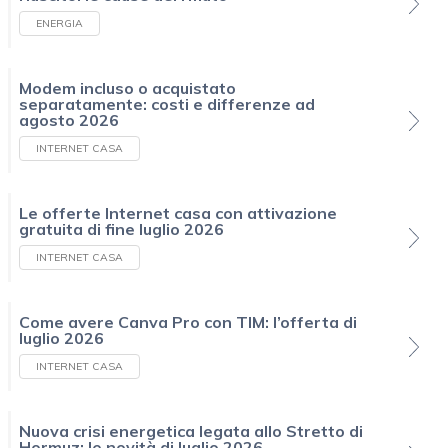
ENERGIA
Modem incluso o acquistato
separatamente: costi e differenze ad
agosto 2026
INTERNET CASA
Le offerte Internet casa con attivazione
gratuita di fine luglio 2026
INTERNET CASA
Come avere Canva Pro con TIM: l’offerta di
luglio 2026
INTERNET CASA
Nuova crisi energetica legata allo Stretto di
Hormuz: le novità di luglio 2026