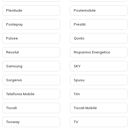
Plenitude
Postemobile
Postepay
Prestiti
Pulsee
Qonto
Revolut
Risparmio Energetico
Samsung
SKY
Sorgenia
Spusu
Telefonia Mobile
Tim
Tiscali
Tiscali Mobile
Tooway
TV