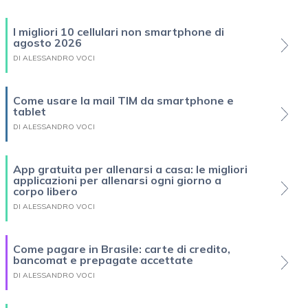
I migliori 10 cellulari non smartphone di
agosto 2026
DI ALESSANDRO VOCI
Come usare la mail TIM da smartphone e
tablet
DI ALESSANDRO VOCI
App gratuita per allenarsi a casa: le migliori
applicazioni per allenarsi ogni giorno a
corpo libero
DI ALESSANDRO VOCI
Come pagare in Brasile: carte di credito,
bancomat e prepagate accettate
DI ALESSANDRO VOCI