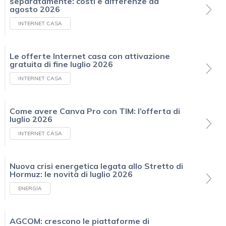
separatamente: costi e differenze ad
agosto 2026
INTERNET CASA
Le offerte Internet casa con attivazione
gratuita di fine luglio 2026
INTERNET CASA
Come avere Canva Pro con TIM: l’offerta di
luglio 2026
INTERNET CASA
Nuova crisi energetica legata allo Stretto di
Hormuz: le novità di luglio 2026
ENERGIA
AGCOM: crescono le piattaforme di