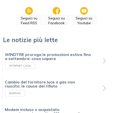
Seguici su
Seguici su
Seguici su
Feed RSS
Facebook
Youtube
Le notizie più lette
WINDTRE proroga le promozioni estive fino
a settembre: cosa sapere
INTERNET CASA
Cambio del fornitore luce o gas non
riuscito: le cause del rifiuto
ENERGIA
Modem incluso o acquistato