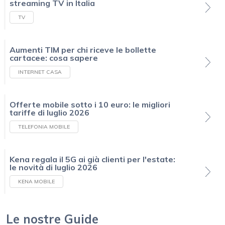
streaming TV in Italia
TV
Aumenti TIM per chi riceve le bollette
cartacee: cosa sapere
INTERNET CASA
Offerte mobile sotto i 10 euro: le migliori
tariffe di luglio 2026
TELEFONIA MOBILE
Kena regala il 5G ai già clienti per l'estate:
le novità di luglio 2026
KENA MOBILE
Le nostre Guide