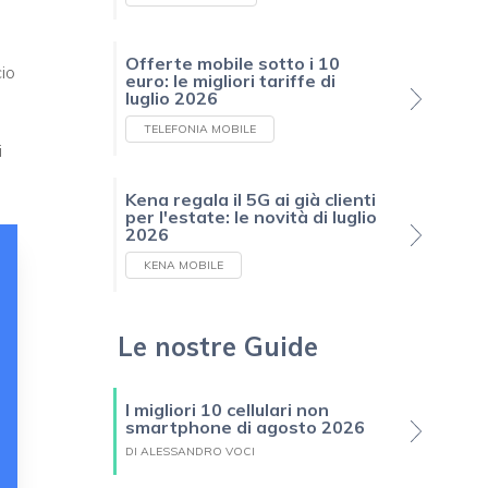
Offerte mobile sotto i 10
io
euro: le migliori tariffe di
luglio 2026
TELEFONIA MOBILE
i
Kena regala il 5G ai già clienti
per l'estate: le novità di luglio
2026
KENA MOBILE
Le nostre Guide
I migliori 10 cellulari non
smartphone di agosto 2026
DI ALESSANDRO VOCI