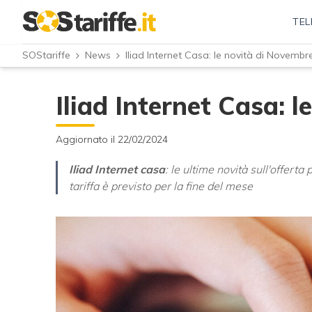
TEL
SOStariffe
News
Iliad Internet Casa: le novità di Novembr
Iliad Internet Casa: 
Aggiornato il 22/02/2024
Iliad Internet casa
: le ultime novità sull'offerta
tariffa è previsto per la fine del mese