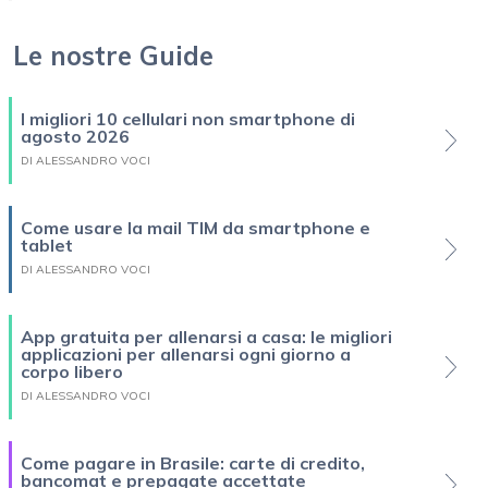
Le nostre Guide
I migliori 10 cellulari non smartphone di
agosto 2026
DI ALESSANDRO VOCI
Come usare la mail TIM da smartphone e
tablet
DI ALESSANDRO VOCI
App gratuita per allenarsi a casa: le migliori
applicazioni per allenarsi ogni giorno a
corpo libero
DI ALESSANDRO VOCI
Come pagare in Brasile: carte di credito,
bancomat e prepagate accettate