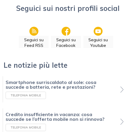
Seguici sui nostri profili social
Seguici su
Seguici su
Seguici su
Feed RSS
Facebook
Youtube
Le notizie più lette
Smartphone surriscaldato al sole: cosa
succede a batteria, rete e prestazioni?
TELEFONIA MOBILE
Credito insufficiente in vacanza: cosa
succede se l’offerta mobile non si rinnova?
TELEFONIA MOBILE