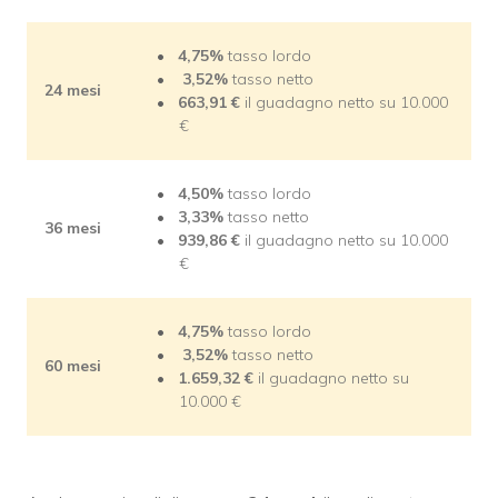
4,75%
tasso lordo
3,52%
tasso netto
24 mesi
663,91 €
il guadagno netto su 10.000
€
4,50%
tasso lordo
3,33%
tasso netto
36 mesi
939,86 €
il guadagno netto su 10.000
€
4,75%
tasso lordo
3,52%
tasso netto
60 mesi
1.659,32 €
il guadagno netto su
10.000 €