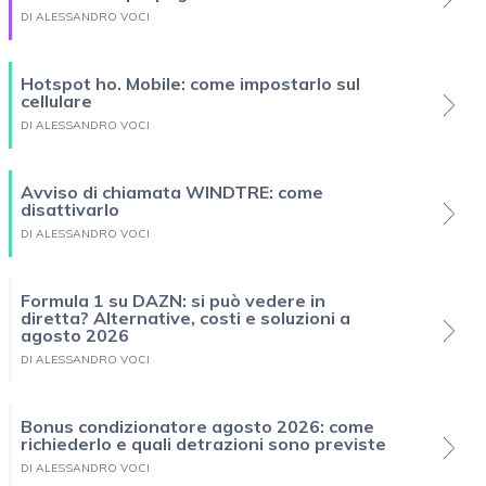
DI ALESSANDRO VOCI
Hotspot ho. Mobile: come impostarlo sul
cellulare
DI ALESSANDRO VOCI
Avviso di chiamata WINDTRE: come
disattivarlo
DI ALESSANDRO VOCI
Formula 1 su DAZN: si può vedere in
diretta? Alternative, costi e soluzioni a
agosto 2026
DI ALESSANDRO VOCI
Bonus condizionatore agosto 2026: come
richiederlo e quali detrazioni sono previste
DI ALESSANDRO VOCI