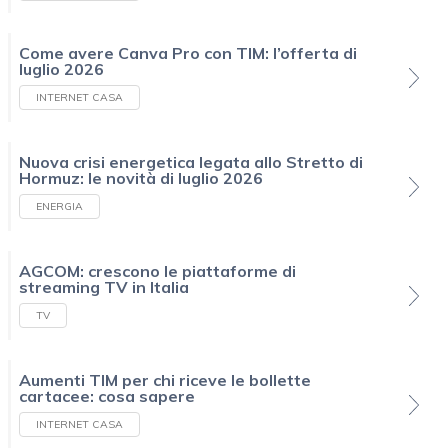
Come avere Canva Pro con TIM: l’offerta di
luglio 2026
INTERNET CASA
Nuova crisi energetica legata allo Stretto di
Hormuz: le novità di luglio 2026
ENERGIA
AGCOM: crescono le piattaforme di
streaming TV in Italia
TV
Aumenti TIM per chi riceve le bollette
cartacee: cosa sapere
INTERNET CASA