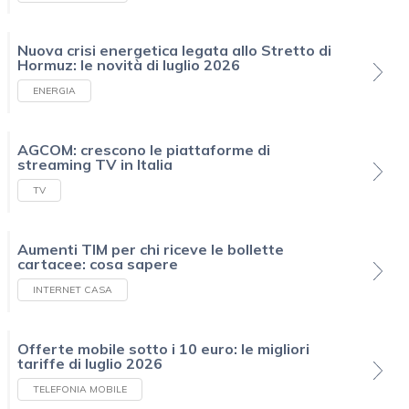
Nuova crisi energetica legata allo Stretto di
Hormuz: le novità di luglio 2026
ENERGIA
AGCOM: crescono le piattaforme di
streaming TV in Italia
TV
Aumenti TIM per chi riceve le bollette
cartacee: cosa sapere
INTERNET CASA
Offerte mobile sotto i 10 euro: le migliori
tariffe di luglio 2026
TELEFONIA MOBILE