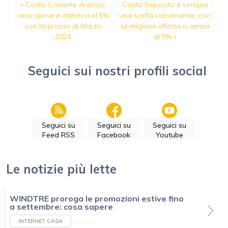
«
Conto Corrente Arancio:
Conto Deposito è sempre
zero spese e interessi al 5%
una scelta conveniente: con
con la promo di Marzo
la migliore offerta si arriva
2024
al 5%
»
Seguici sui nostri profili social
Seguici su
Seguici su
Seguici su
Feed RSS
Facebook
Youtube
Le notizie più lette
WINDTRE proroga le promozioni estive fino
a settembre: cosa sapere
INTERNET CASA