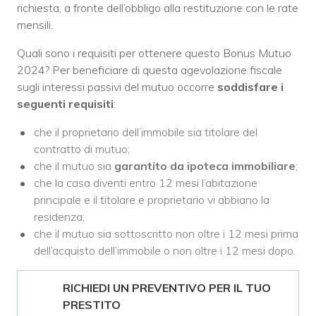
richiesta, a fronte dell’obbligo alla restituzione con le rate
mensili.
Quali sono i requisiti per ottenere questo Bonus Mutuo
2024? Per beneficiare di questa agevolazione fiscale
sugli interessi passivi del mutuo occorre
soddisfare i
seguenti requisiti
:
che il proprietario dell’immobile sia titolare del
contratto di mutuo;
che il mutuo sia
garantito da ipoteca immobiliare
;
che la casa diventi entro 12 mesi l’abitazione
principale e il titolare e proprietario vi abbiano la
residenza;
che il mutuo sia sottoscritto non oltre i 12 mesi prima
dell’acquisto dell’immobile o non oltre i 12 mesi dopo.
RICHIEDI UN PREVENTIVO PER IL TUO
PRESTITO