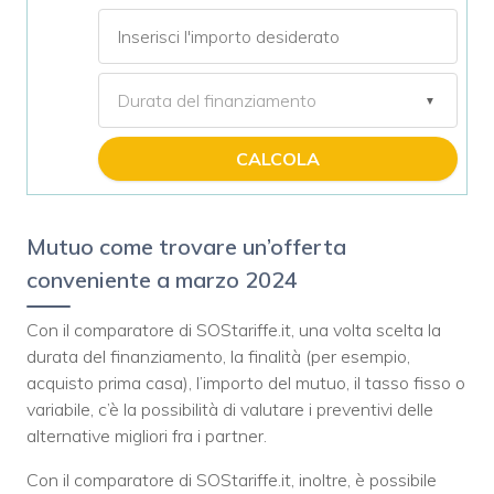
CALCOLA
Mutuo come trovare un’offerta
conveniente a marzo 2024
Con il comparatore di SOStariffe.it, una volta scelta la
durata del finanziamento, la finalità (per esempio,
acquisto prima casa), l’importo del mutuo, il tasso fisso o
variabile, c’è la possibilità di valutare i preventivi delle
alternative migliori fra i partner.
Con il comparatore di SOStariffe.it, inoltre, è possibile