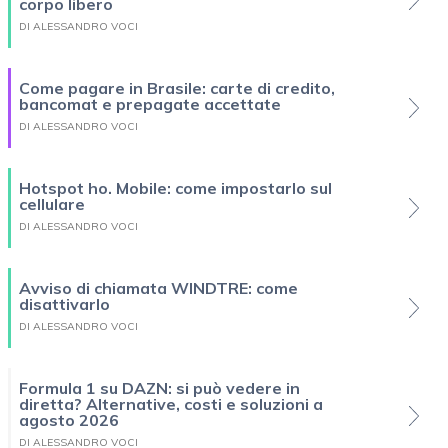
corpo libero
DI ALESSANDRO VOCI
Come pagare in Brasile: carte di credito,
bancomat e prepagate accettate
DI ALESSANDRO VOCI
Hotspot ho. Mobile: come impostarlo sul
cellulare
DI ALESSANDRO VOCI
Avviso di chiamata WINDTRE: come
disattivarlo
DI ALESSANDRO VOCI
Formula 1 su DAZN: si può vedere in
diretta? Alternative, costi e soluzioni a
agosto 2026
DI ALESSANDRO VOCI