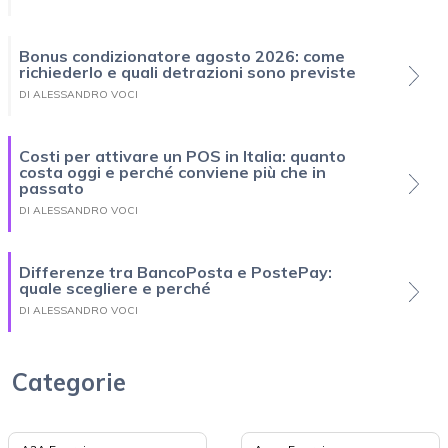
Bonus condizionatore agosto 2026: come
richiederlo e quali detrazioni sono previste
DI ALESSANDRO VOCI
Costi per attivare un POS in Italia: quanto
costa oggi e perché conviene più che in
passato
DI ALESSANDRO VOCI
Differenze tra BancoPosta e PostePay:
quale scegliere e perché
DI ALESSANDRO VOCI
Categorie