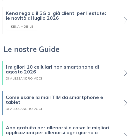
Kena regala il 5G ai già clienti per l'estate:
le novità di luglio 2026
KENA MOBILE
Le nostre Guide
I migliori 10 cellulari non smartphone di
agosto 2026
DI ALESSANDRO VOCI
Come usare la mail TIM da smartphone e
tablet
DI ALESSANDRO VOCI
App gratuita per allenarsi a casa: le migliori
applicazioni per allenarsi ogni giorno a