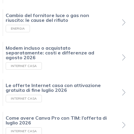
Cambio del fornitore luce o gas non
riuscito: le cause del rifiuto
ENERGIA
Modem incluso o acquistato
separatamente: costi e differenze ad
agosto 2026
INTERNET CASA
Le offerte Internet casa con attivazione
gratuita di fine luglio 2026
INTERNET CASA
Come avere Canva Pro con TIM: l’offerta di
luglio 2026
INTERNET CASA