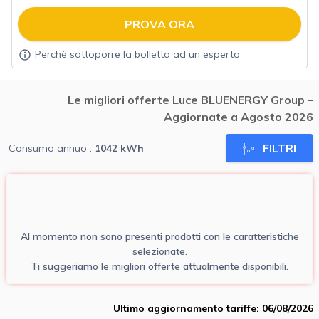
PROVA ORA
Perchè sottoporre la bolletta ad un esperto
Le migliori offerte Luce BLUENERGY Group –
Aggiornate a Agosto 2026
FILTRI
Consumo annuo :
1042
kWh
Al momento non sono presenti prodotti con le caratteristiche
selezionate.
Ti suggeriamo le migliori offerte attualmente disponibili.
Ultimo aggiornamento tariffe: 06/08/2026