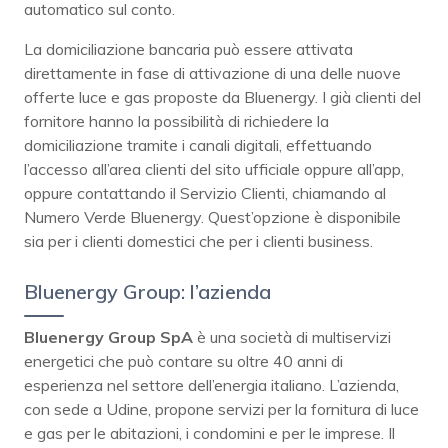
automatico sul conto.
La domiciliazione bancaria può essere attivata
direttamente in fase di attivazione di una delle nuove
offerte luce e gas proposte da Bluenergy. I già clienti del
fornitore hanno la possibilità di richiedere la
domiciliazione tramite i canali digitali, effettuando
l’accesso all’area clienti del sito ufficiale oppure all’app,
oppure contattando il Servizio Clienti, chiamando al
Numero Verde Bluenergy. Quest’opzione è disponibile
sia per i clienti domestici che per i clienti business.
Bluenergy Group: l’azienda
Bluenergy Group SpA
è una società di multiservizi
energetici che può contare su oltre 40 anni di
esperienza nel settore dell’energia italiano. L’azienda,
con sede a Udine, propone servizi per la fornitura di luce
e gas per le abitazioni, i condomini e per le imprese. Il