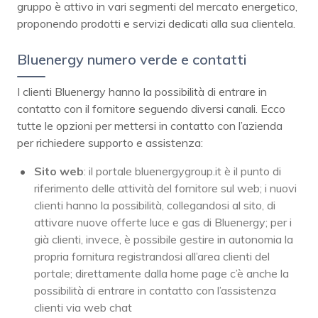
gruppo è attivo in vari segmenti del mercato energetico,
proponendo prodotti e servizi dedicati alla sua clientela.
Bluenergy numero verde e contatti
I clienti Bluenergy hanno la possibilità di entrare in
contatto con il fornitore seguendo diversi canali. Ecco
tutte le opzioni per mettersi in contatto con l’azienda
per richiedere supporto e assistenza:
Sito web
: il portale bluenergygroup.it è il punto di
riferimento delle attività del fornitore sul web; i nuovi
clienti hanno la possibilità, collegandosi al sito, di
attivare nuove offerte luce e gas di Bluenergy; per i
già clienti, invece, è possibile gestire in autonomia la
propria fornitura registrandosi all’area clienti del
portale; direttamente dalla home page c’è anche la
possibilità di entrare in contatto con l’assistenza
clienti via web chat