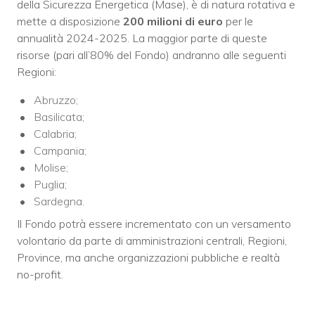
della Sicurezza Energetica (Mase), è di natura rotativa e
mette a disposizione
200 milioni di euro
per le
annualità 2024-2025. La maggior parte di queste
risorse (pari all’80% del Fondo) andranno alle seguenti
Regioni:
Abruzzo;
Basilicata;
Calabria;
Campania;
Molise;
Puglia;
Sardegna.
Il Fondo potrà essere incrementato con un versamento
volontario da parte di amministrazioni centrali, Regioni,
Province, ma anche organizzazioni pubbliche e realtà
no-profit.