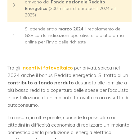
arrivano dal
Fondo nazionale Reddito
3
Energetico
(200 milioni di euro per il 2024 e il
2025)
Si attende entro
marzo 2024
il regolamento del
4
GSE con le indicazioni operative e la piattaforma
online per l’invio delle richieste
Tra gli
incentivi fotovoltaico
per privati, spicca nel
2024 anche il bonus Reddito energetico. Si tratta di un
contributo a fondo perduto
destinato alle famiglie a
più basso reddito a copertura delle spese per l’acquisto
e l’installazione di un impianto fotovoltaico in assetto di
autoconsumo.
La misura, in altre parole, concede la possibilità ai
cittadini in difficoltà economica di realizzare un impianto
domestico per la produzione di energia elettrica