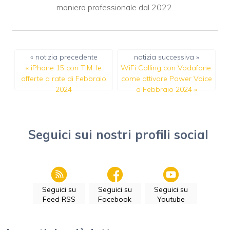
maniera professionale dal 2022.
« notizia precedente
notizia successiva »
«
iPhone 15 con TIM: le
WiFi Calling con Vodafone:
offerte a rate di Febbraio
come attivare Power Voice
2024
a Febbraio 2024
»
Seguici sui nostri profili social
Seguici su
Seguici su
Seguici su
Feed RSS
Facebook
Youtube