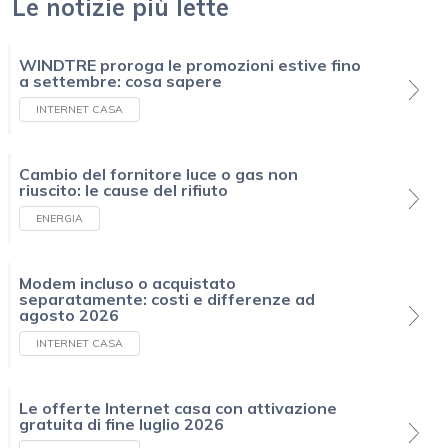
Le notizie più lette
WINDTRE proroga le promozioni estive fino
a settembre: cosa sapere
INTERNET CASA
Cambio del fornitore luce o gas non
riuscito: le cause del rifiuto
ENERGIA
Modem incluso o acquistato
separatamente: costi e differenze ad
agosto 2026
INTERNET CASA
Le offerte Internet casa con attivazione
gratuita di fine luglio 2026