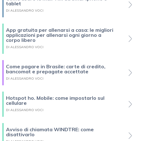
tablet
DI ALESSANDRO VOCI
App gratuita per allenarsi a casa: le migliori
applicazioni per allenarsi ogni giorno a
corpo libero
DI ALESSANDRO VOCI
Come pagare in Brasile: carte di credito,
bancomat e prepagate accettate
DI ALESSANDRO VOCI
Hotspot ho. Mobile: come impostarlo sul
cellulare
DI ALESSANDRO VOCI
Avviso di chiamata WINDTRE: come
disattivarlo