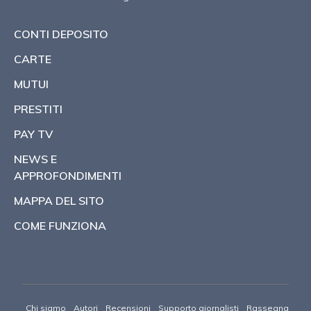
CONTI DEPOSITO
CARTE
MUTUI
PRESTITI
PAY TV
NEWS E
APPROFONDIMENTI
MAPPA DEL SITO
COME FUNZIONA
Chi siamo
Autori
Recensioni
Supporto giornalisti
Rassegna