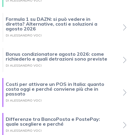
DI ALESSANDRO VOCI
Formula 1 su DAZN: si può vedere in
diretta? Alternative, costi e soluzioni a
agosto 2026
DI ALESSANDRO VOCI
Bonus condizionatore agosto 2026: come
richiederlo e quali detrazioni sono previste
DI ALESSANDRO VOCI
Costi per attivare un POS in Italia: quanto
costa oggi e perché conviene più che in
passato
DI ALESSANDRO VOCI
Differenze tra BancoPosta e PostePay:
quale scegliere e perché
DI ALESSANDRO VOCI