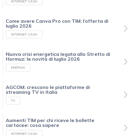
INTERNET CASA
Come avere Canva Pro con TIM: l’offerta di
luglio 2026
INTERNET CASA
Nuova crisi energetica legata allo Stretto di
Hormuz: le novità di luglio 2026
ENERGIA
AGCOM: crescono le piattaforme di
streaming TV in Italia
TV
Aumenti TIM per chi riceve le bollette
cartacee: cosa sapere
INTERNET CASA