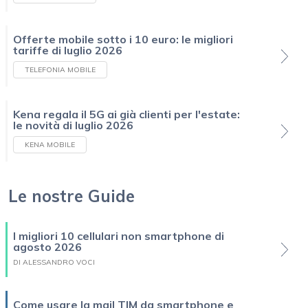
Offerte mobile sotto i 10 euro: le migliori
tariffe di luglio 2026
TELEFONIA MOBILE
Kena regala il 5G ai già clienti per l'estate:
le novità di luglio 2026
KENA MOBILE
Le nostre Guide
I migliori 10 cellulari non smartphone di
agosto 2026
DI ALESSANDRO VOCI
Come usare la mail TIM da smartphone e