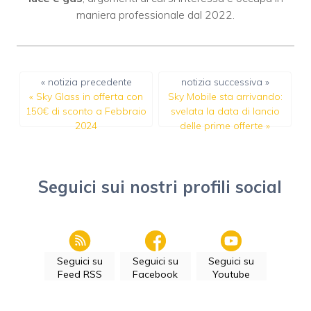
maniera professionale dal 2022.
« notizia precedente
notizia successiva »
«
Sky Glass in offerta con
Sky Mobile sta arrivando:
150€ di sconto a Febbraio
svelata la data di lancio
2024
delle prime offerte
»
Seguici sui nostri profili social
Seguici su
Seguici su
Seguici su
Feed RSS
Facebook
Youtube