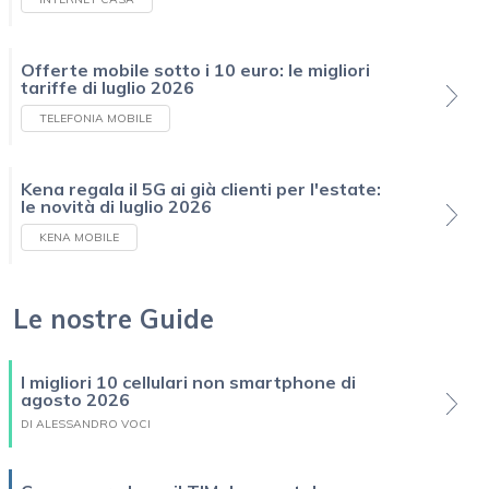
Offerte mobile sotto i 10 euro: le migliori
tariffe di luglio 2026
TELEFONIA MOBILE
Kena regala il 5G ai già clienti per l'estate:
le novità di luglio 2026
KENA MOBILE
Le nostre Guide
I migliori 10 cellulari non smartphone di
agosto 2026
DI ALESSANDRO VOCI