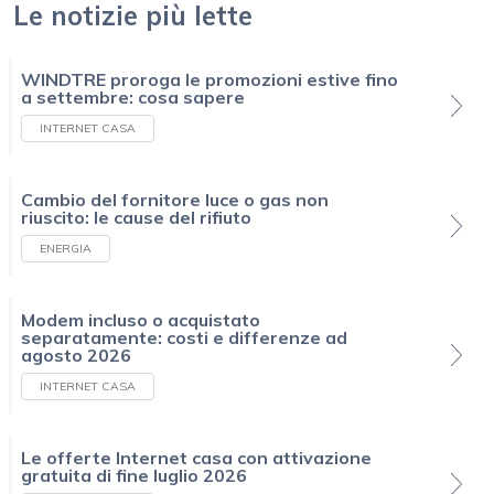
Le notizie più lette
WINDTRE proroga le promozioni estive fino
a settembre: cosa sapere
INTERNET CASA
Cambio del fornitore luce o gas non
riuscito: le cause del rifiuto
ENERGIA
Modem incluso o acquistato
separatamente: costi e differenze ad
agosto 2026
INTERNET CASA
Le offerte Internet casa con attivazione
gratuita di fine luglio 2026