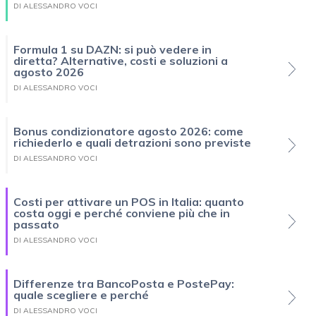
DI ALESSANDRO VOCI
Formula 1 su DAZN: si può vedere in
diretta? Alternative, costi e soluzioni a
agosto 2026
DI ALESSANDRO VOCI
Bonus condizionatore agosto 2026: come
richiederlo e quali detrazioni sono previste
DI ALESSANDRO VOCI
Costi per attivare un POS in Italia: quanto
costa oggi e perché conviene più che in
passato
DI ALESSANDRO VOCI
Differenze tra BancoPosta e PostePay:
quale scegliere e perché
DI ALESSANDRO VOCI