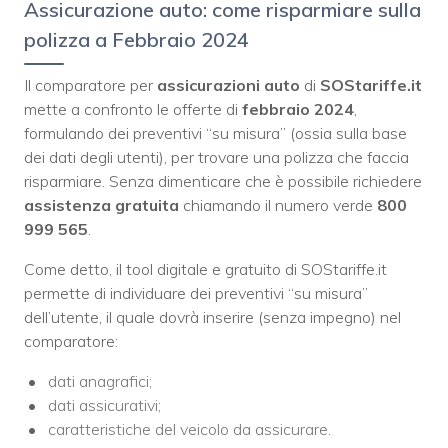
Assicurazione auto: come risparmiare sulla
polizza a Febbraio 2024
Il comparatore per
assicurazioni auto
di
SOStariffe.it
mette a confronto le offerte di
febbraio 2024
,
formulando dei preventivi “su misura” (ossia sulla base
dei dati degli utenti), per trovare una polizza che faccia
risparmiare. Senza dimenticare che è possibile richiedere
assistenza gratuita
chiamando il numero verde
800
999 565
.
Come detto, il tool digitale e gratuito di SOStariffe.it
permette di individuare dei preventivi “su misura”
dell’utente, il quale dovrà inserire (senza impegno) nel
comparatore:
dati anagrafici;
dati assicurativi;
caratteristiche del veicolo da assicurare.