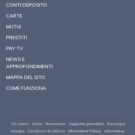
CONTI DEPOSITO
CARTE
MUTUI
PRESTITI
PAY TV
NEWS E
APPROFONDIMENTI
MAPPA DEL SITO
COME FUNZIONA
Chi siamo
Autori
Recensioni
Supporto giornalisti
Rassegna
stampa
Condizioni di Utilizzo
Informativa Privacy
Informativa