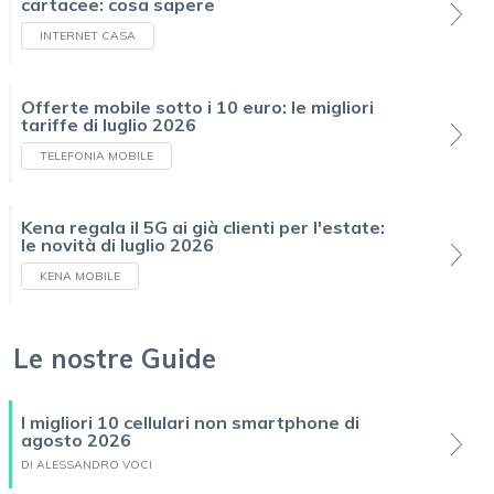
cartacee: cosa sapere
INTERNET CASA
Offerte mobile sotto i 10 euro: le migliori
tariffe di luglio 2026
TELEFONIA MOBILE
Kena regala il 5G ai già clienti per l'estate:
le novità di luglio 2026
KENA MOBILE
Le nostre Guide
I migliori 10 cellulari non smartphone di
agosto 2026
DI ALESSANDRO VOCI