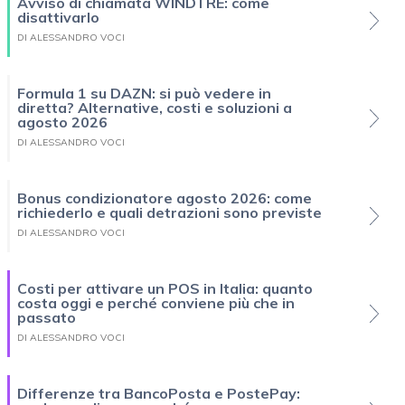
Avviso di chiamata WINDTRE: come
disattivarlo
DI ALESSANDRO VOCI
Formula 1 su DAZN: si può vedere in
diretta? Alternative, costi e soluzioni a
agosto 2026
DI ALESSANDRO VOCI
Bonus condizionatore agosto 2026: come
richiederlo e quali detrazioni sono previste
DI ALESSANDRO VOCI
Costi per attivare un POS in Italia: quanto
costa oggi e perché conviene più che in
passato
DI ALESSANDRO VOCI
Differenze tra BancoPosta e PostePay: