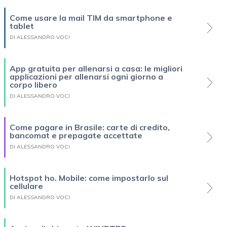
Come usare la mail TIM da smartphone e
tablet
DI ALESSANDRO VOCI
App gratuita per allenarsi a casa: le migliori
applicazioni per allenarsi ogni giorno a
corpo libero
DI ALESSANDRO VOCI
Come pagare in Brasile: carte di credito,
bancomat e prepagate accettate
DI ALESSANDRO VOCI
Hotspot ho. Mobile: come impostarlo sul
cellulare
DI ALESSANDRO VOCI