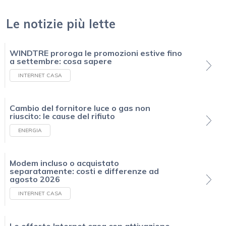
Le notizie più lette
WINDTRE proroga le promozioni estive fino
a settembre: cosa sapere
INTERNET CASA
Cambio del fornitore luce o gas non
riuscito: le cause del rifiuto
ENERGIA
Modem incluso o acquistato
separatamente: costi e differenze ad
agosto 2026
INTERNET CASA