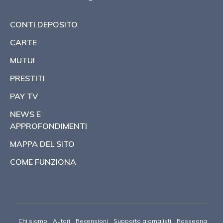
CONTI DEPOSITO
CARTE
MUTUI
PRESTITI
PAY TV
NEWS E
APPROFONDIMENTI
MAPPA DEL SITO
COME FUNZIONA
Chi siamo
Autori
Recensioni
Supporto giornalisti
Rassegna