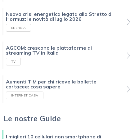
Nuova crisi energetica legata allo Stretto di
Hormuz: le novità di luglio 2026
ENERGIA
AGCOM: crescono le piattaforme di
streaming TV in Italia
TV
Aumenti TIM per chi riceve le bollette
cartacee: cosa sapere
INTERNET CASA
Le nostre Guide
I migliori 10 cellulari non smartphone di