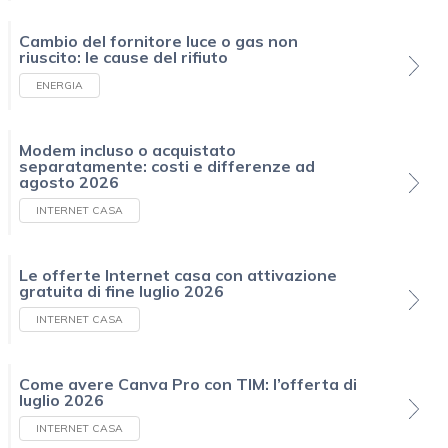
Cambio del fornitore luce o gas non
riuscito: le cause del rifiuto
ENERGIA
Modem incluso o acquistato
separatamente: costi e differenze ad
agosto 2026
INTERNET CASA
Le offerte Internet casa con attivazione
gratuita di fine luglio 2026
INTERNET CASA
Come avere Canva Pro con TIM: l’offerta di
luglio 2026
INTERNET CASA