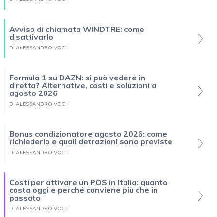
Avviso di chiamata WINDTRE: come
disattivarlo
DI ALESSANDRO VOCI
Formula 1 su DAZN: si può vedere in
diretta? Alternative, costi e soluzioni a
agosto 2026
DI ALESSANDRO VOCI
Bonus condizionatore agosto 2026: come
richiederlo e quali detrazioni sono previste
DI ALESSANDRO VOCI
Costi per attivare un POS in Italia: quanto
costa oggi e perché conviene più che in
passato
DI ALESSANDRO VOCI