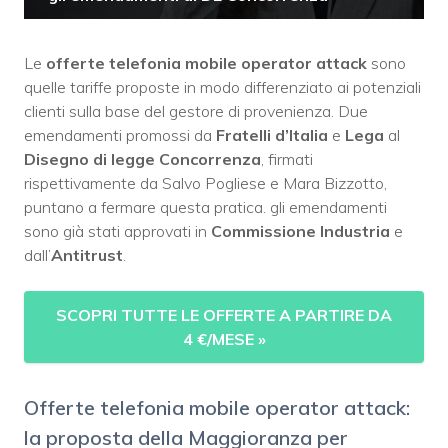
Le
offerte telefonia mobile operator attack
sono
quelle tariffe proposte in modo differenziato ai potenziali
clienti sulla base del gestore di provenienza. Due
emendamenti promossi da
Fratelli d’Italia
e
Lega
al
Disegno di legge Concorrenza
, firmati
rispettivamente da Salvo Pogliese e Mara Bizzotto,
puntano a fermare questa pratica. gli emendamenti
sono già stati approvati in
Commissione Industria
e
dall’
Antitrust
.
SCOPRI TUTTE LE OFFERTE A PARTIRE DA
4 €/MESE
»
Offerte telefonia mobile operator attack:
la proposta della Maggioranza per