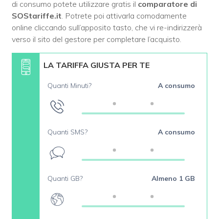
di consumo potete utilizzare gratis il
comparatore di
SOStariffe.it
. Potrete poi attivarla comodamente
online cliccando sull’apposito tasto, che vi re-indirizzerà
verso il sito del gestore per completare l’acquisto.
LA TARIFFA GIUSTA PER TE
Quanti Minuti?
A consumo
Quanti SMS?
A consumo
Quanti GB?
Almeno 1 GB