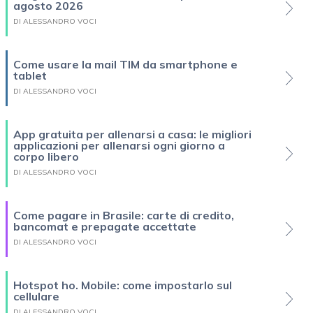
agosto 2026
DI ALESSANDRO VOCI
Come usare la mail TIM da smartphone e
tablet
DI ALESSANDRO VOCI
App gratuita per allenarsi a casa: le migliori
applicazioni per allenarsi ogni giorno a
corpo libero
DI ALESSANDRO VOCI
Come pagare in Brasile: carte di credito,
bancomat e prepagate accettate
DI ALESSANDRO VOCI
Hotspot ho. Mobile: come impostarlo sul
cellulare
DI ALESSANDRO VOCI