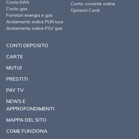
Costo kWh
Conto corrente online
Costo gas
Opinioni Conti
Fornitori energia e gas
Andamento indice PUN luce
Andamento indice PSV gas
CONTI DEPOSITO
CARTE
MUTUI
PRESTITI
PAY TV
NEWS E
APPROFONDIMENTI
MAPPA DEL SITO
COME FUNZIONA