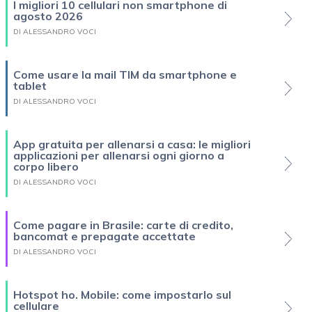
I migliori 10 cellulari non smartphone di
agosto 2026
DI ALESSANDRO VOCI
Come usare la mail TIM da smartphone e
tablet
DI ALESSANDRO VOCI
App gratuita per allenarsi a casa: le migliori
applicazioni per allenarsi ogni giorno a
corpo libero
DI ALESSANDRO VOCI
Come pagare in Brasile: carte di credito,
bancomat e prepagate accettate
DI ALESSANDRO VOCI
Hotspot ho. Mobile: come impostarlo sul
cellulare