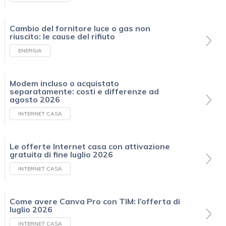
Cambio del fornitore luce o gas non
riuscito: le cause del rifiuto
ENERGIA
Modem incluso o acquistato
separatamente: costi e differenze ad
agosto 2026
INTERNET CASA
Le offerte Internet casa con attivazione
gratuita di fine luglio 2026
INTERNET CASA
Come avere Canva Pro con TIM: l’offerta di
luglio 2026
INTERNET CASA