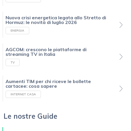
Nuova crisi energetica legata allo Stretto di
Hormuz: le novità di luglio 2026
ENERGIA
AGCOM: crescono le piattaforme di
streaming TV in Italia
TV
Aumenti TIM per chi riceve le bollette
cartacee: cosa sapere
INTERNET CASA
Le nostre Guide