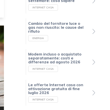
settembre: cosa sapere
INTERNET CASA
Cambio del fornitore luce o
gas non riuscito: le cause del
rifiuto
ENERGIA
Modem incluso o acquistato
separatamente: costi e
differenze ad agosto 2026
INTERNET CASA
Le offerte Internet casa con
attivazione gratuita di fine
luglio 2026
INTERNET CASA