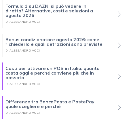
Formula 1 su DAZN: si può vedere in
diretta? Alternative, costi e soluzioni a
agosto 2026
DI ALESSANDRO VOCI
Bonus condizionatore agosto 2026: come
richiederlo e quali detrazioni sono previste
DI ALESSANDRO VOCI
Costi per attivare un POS in Italia: quanto
costa oggi e perché conviene più che in
passato
DI ALESSANDRO VOCI
Differenze tra BancoPosta e PostePay:
quale scegliere e perché
DI ALESSANDRO VOCI