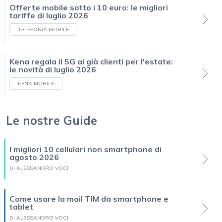
Offerte mobile sotto i 10 euro: le migliori
tariffe di luglio 2026
TELEFONIA MOBILE
Kena regala il 5G ai già clienti per l'estate:
le novità di luglio 2026
KENA MOBILE
Le nostre Guide
I migliori 10 cellulari non smartphone di
agosto 2026
DI ALESSANDRO VOCI
Come usare la mail TIM da smartphone e
tablet
DI ALESSANDRO VOCI