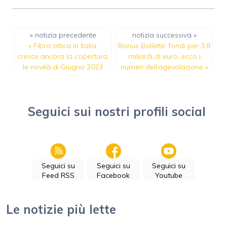
« notizia precedente
notizia successiva »
«
Fibra ottica in Italia:
Bonus Bollette: fondi per 3,8
cresce ancora la copertura,
miliardi di euro, ecco i
le novità di Giugno 2023
numeri dell’agevolazione
»
Seguici sui nostri profili social
Seguici su
Seguici su
Seguici su
Feed RSS
Facebook
Youtube
Le notizie più lette