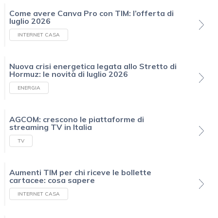
Come avere Canva Pro con TIM: l’offerta di
luglio 2026
INTERNET CASA
Nuova crisi energetica legata allo Stretto di
Hormuz: le novità di luglio 2026
ENERGIA
AGCOM: crescono le piattaforme di
streaming TV in Italia
TV
Aumenti TIM per chi riceve le bollette
cartacee: cosa sapere
INTERNET CASA