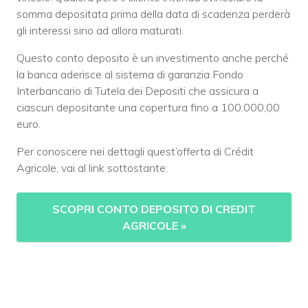
somma depositata prima della data di scadenza perderà
gli interessi sino ad allora maturati.
Questo conto deposito è un investimento anche perché
la banca aderisce al sistema di garanzia Fondo
Interbancario di Tutela dei Depositi che assicura a
ciascun depositante una copertura fino a 100.000,00
euro.
Per conoscere nei dettagli quest’offerta di Crédit
Agricole, vai al link sottostante:
SCOPRI CONTO DEPOSITO DI CREDIT
AGRICOLE
»