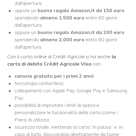
dall’apertura;
oppure un
buono regalo Amazon.it da 150 euro
spendendo
almeno 1.500 euro
entro 60 giorni
dall’apertura;
oppure un
buono regalo Amazon.it da 200 euro
spendendo
almeno 2.000 euro
entro 60 giorni
dall’apertura.
Con il conto online di Crédit Agricole si ha anche
la
carta di debito Crédit Agricole Visa
con:
canone gratuito per i primi 2 anni
;
tecnologia contactless;
collegamenti con Apple Pay, Google Pay e Samsung
Pay;
possibilità di impostare i limiti di spesa e
personalizzare le funzionalità della carta (come i
Paesi di utilizzo);
sicurezza totale, mettendo la carta “in pausa” e, in
caso di furto, bloccandola direttamente da home