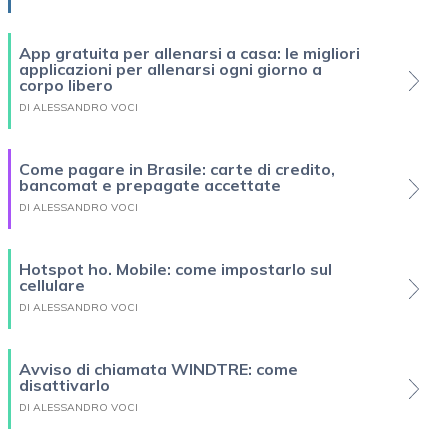
App gratuita per allenarsi a casa: le migliori
applicazioni per allenarsi ogni giorno a
corpo libero
DI ALESSANDRO VOCI
Come pagare in Brasile: carte di credito,
bancomat e prepagate accettate
DI ALESSANDRO VOCI
Hotspot ho. Mobile: come impostarlo sul
cellulare
DI ALESSANDRO VOCI
Avviso di chiamata WINDTRE: come
disattivarlo
DI ALESSANDRO VOCI