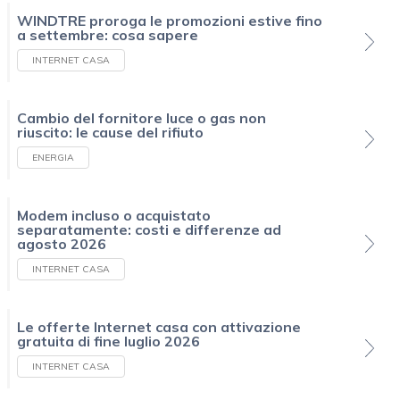
WINDTRE proroga le promozioni estive fino
a settembre: cosa sapere
INTERNET CASA
Cambio del fornitore luce o gas non
riuscito: le cause del rifiuto
ENERGIA
Modem incluso o acquistato
separatamente: costi e differenze ad
agosto 2026
INTERNET CASA
Le offerte Internet casa con attivazione
gratuita di fine luglio 2026
INTERNET CASA