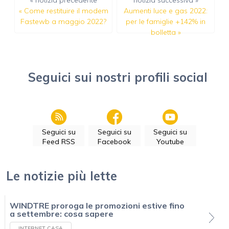
«
Come restituire il modem
Aumenti luce e gas 2022:
Fastewb a maggio 2022?
per le famiglie +142% in
bolletta
»
Seguici sui nostri profili social
Seguici su
Seguici su
Seguici su
Feed RSS
Facebook
Youtube
Le notizie più lette
WINDTRE proroga le promozioni estive fino
a settembre: cosa sapere
INTERNET CASA