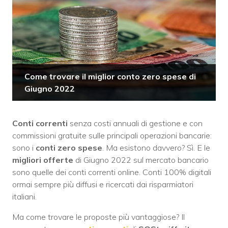
Come trovare il miglior conto zero spese di
Giugno 2022
Conti correnti
senza costi annuali di gestione e con
commissioni gratuite sulle principali operazioni bancarie:
sono i
conti zero spese
. Ma esistono davvero? Sì. E le
migliori offerte
di Giugno 2022 sul mercato bancario
sono quelle dei conti correnti online. Conti 100% digitali
ormai sempre più diffusi e ricercati dai risparmiatori
italiani.
Ma come trovare le proposte più vantaggiose? Il