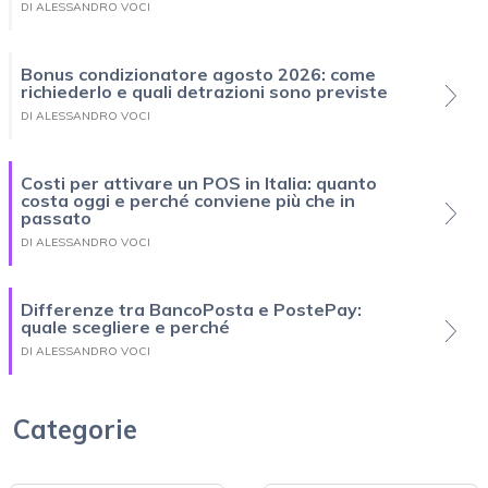
DI ALESSANDRO VOCI
Bonus condizionatore agosto 2026: come
richiederlo e quali detrazioni sono previste
DI ALESSANDRO VOCI
Costi per attivare un POS in Italia: quanto
costa oggi e perché conviene più che in
passato
DI ALESSANDRO VOCI
Differenze tra BancoPosta e PostePay:
quale scegliere e perché
DI ALESSANDRO VOCI
Categorie