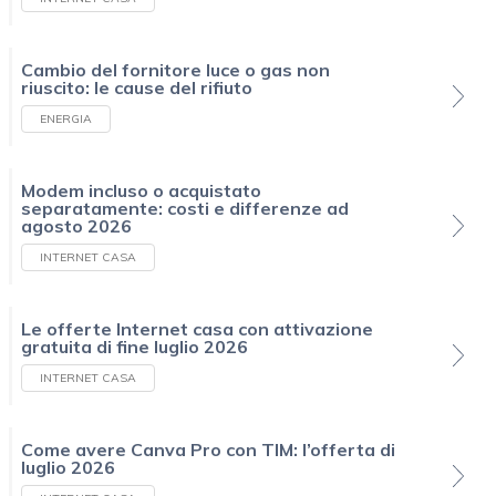
Cambio del fornitore luce o gas non
riuscito: le cause del rifiuto
ENERGIA
Modem incluso o acquistato
separatamente: costi e differenze ad
agosto 2026
INTERNET CASA
Le offerte Internet casa con attivazione
gratuita di fine luglio 2026
INTERNET CASA
Come avere Canva Pro con TIM: l’offerta di
luglio 2026