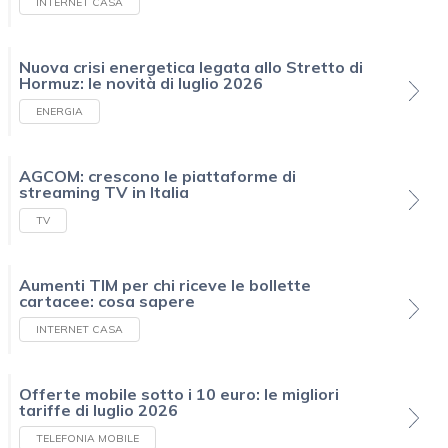
INTERNET CASA
Nuova crisi energetica legata allo Stretto di
Hormuz: le novità di luglio 2026
ENERGIA
AGCOM: crescono le piattaforme di
streaming TV in Italia
TV
Aumenti TIM per chi riceve le bollette
cartacee: cosa sapere
INTERNET CASA
Offerte mobile sotto i 10 euro: le migliori
tariffe di luglio 2026
TELEFONIA MOBILE