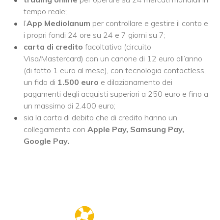
tempo reale;
l’
App Mediolanum
per controllare e gestire il conto e
i propri fondi 24 ore su 24 e 7 giorni su 7;
carta di credito
facoltativa (circuito
Visa/Mastercard) con un canone di 12 euro all’anno
(di fatto 1 euro al mese), con tecnologia contactless,
un fido di
1.500 euro
e dilazionamento dei
pagamenti degli acquisti superiori a 250 euro e fino a
un massimo di 2.400 euro;
sia la carta di debito che di credito hanno un
collegamento con
Apple Pay, Samsung Pay,
Google Pay.