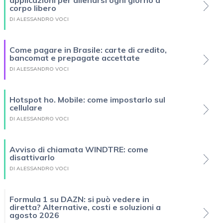
corpo libero
DI ALESSANDRO VOCI
Come pagare in Brasile: carte di credito,
bancomat e prepagate accettate
DI ALESSANDRO VOCI
Hotspot ho. Mobile: come impostarlo sul
cellulare
DI ALESSANDRO VOCI
Avviso di chiamata WINDTRE: come
disattivarlo
DI ALESSANDRO VOCI
Formula 1 su DAZN: si può vedere in
diretta? Alternative, costi e soluzioni a
agosto 2026