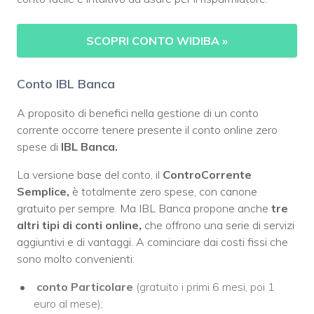
SCOPRI CONTO WIDIBA »
Conto IBL Banca
A proposito di benefici nella gestione di un conto
corrente occorre tenere presente il conto online zero
spese di
IBL Banca.
La versione base del conto, il
ControCorrente
Semplice,
è totalmente zero spese, con canone
gratuito per sempre. Ma IBL Banca propone anche
tre
altri tipi di conti online,
che offrono una serie di servizi
aggiuntivi e di vantaggi. A cominciare dai costi fissi che
sono molto convenienti:
conto Particolare
(gratuito i primi 6 mesi, poi 1
euro al mese);