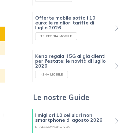
Offerte mobile sotto i 10
euro: le migliori tariffe di
luglio 2026
TELEFONIA MOBILE
Kena regala il 5G ai già clienti
per l'estate: le novità di luglio
2026
KENA MOBILE
Le nostre Guide
 il
I migliori 10 cellulari non
smartphone di agosto 2026
DI ALESSANDRO VOCI