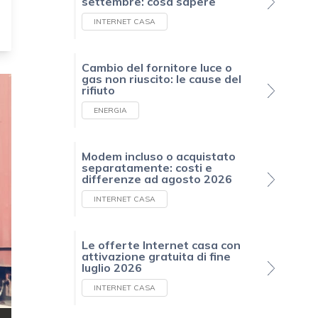
settembre: cosa sapere
INTERNET CASA
Cambio del fornitore luce o
gas non riuscito: le cause del
rifiuto
ENERGIA
Modem incluso o acquistato
separatamente: costi e
differenze ad agosto 2026
INTERNET CASA
Le offerte Internet casa con
attivazione gratuita di fine
luglio 2026
INTERNET CASA