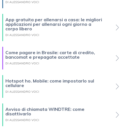
DI ALESSANDRO VOCI
App gratuita per allenarsi a casa: le migliori
applicazioni per allenarsi ogni giorno a
corpo libero
DI ALESSANDRO VOCI
Come pagare in Brasile: carte di credito,
bancomat e prepagate accettate
DI ALESSANDRO VOCI
Hotspot ho. Mobile: come impostarlo sul
cellulare
DI ALESSANDRO VOCI
Avviso di chiamata WINDTRE: come
disattivarlo
DI ALESSANDRO VOCI