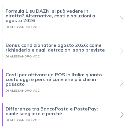
Formula 1 su DAZN: si può vedere in
diretta? Alternative, costi e soluzioni a
agosto 2026
DI ALESSANDRO VOCI
Bonus condizionatore agosto 2026: come
richiederlo e quali detrazioni sono previste
DI ALESSANDRO VOCI
Costi per attivare un POS in Italia: quanto
costa oggi e perché conviene più che in
passato
DI ALESSANDRO VOCI
Differenze tra BancoPosta e PostePay:
quale scegliere e perché
DI ALESSANDRO VOCI