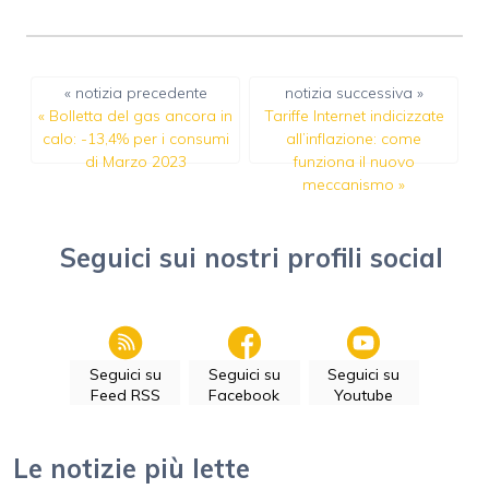
« notizia precedente
notizia successiva »
«
Bolletta del gas ancora in
Tariffe Internet indicizzate
calo: -13,4% per i consumi
all’inflazione: come
di Marzo 2023
funziona il nuovo
meccanismo
»
Seguici sui nostri profili social
Seguici su
Seguici su
Seguici su
Feed RSS
Facebook
Youtube
Le notizie più lette