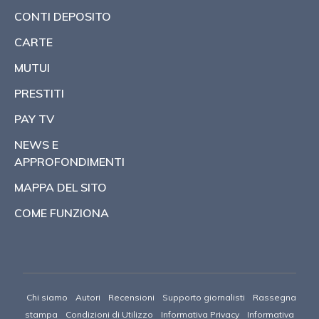
CONTI DEPOSITO
CARTE
MUTUI
PRESTITI
PAY TV
NEWS E
APPROFONDIMENTI
MAPPA DEL SITO
COME FUNZIONA
Chi siamo
Autori
Recensioni
Supporto giornalisti
Rassegna
stampa
Condizioni di Utilizzo
Informativa Privacy
Informativa