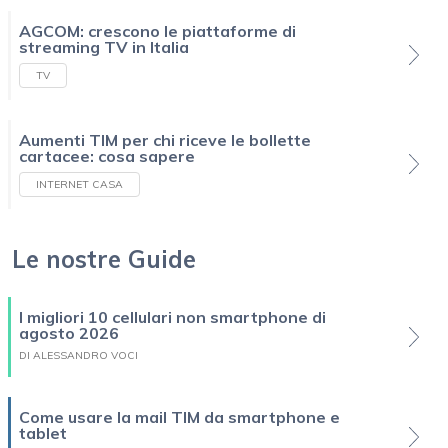
AGCOM: crescono le piattaforme di
streaming TV in Italia
TV
Aumenti TIM per chi riceve le bollette
cartacee: cosa sapere
INTERNET CASA
Le nostre Guide
I migliori 10 cellulari non smartphone di
agosto 2026
DI ALESSANDRO VOCI
Come usare la mail TIM da smartphone e
tablet