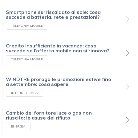
Smartphone surriscaldato al sole: cosa
succede a batteria, rete e prestazioni?
TELEFONIA MOBILE
Credito insufficiente in vacanza: cosa
succede se l’offerta mobile non si rinnova?
TELEFONIA MOBILE
WINDTRE proroga le promozioni estive fino
a settembre: cosa sapere
INTERNET CASA
Cambio del fornitore luce o gas non
riuscito: le cause del rifiuto
ENERGIA