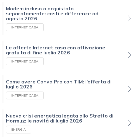
Modem incluso o acquistato
separatamente: costi e differenze ad
agosto 2026
INTERNET CASA
Le offerte Internet casa con attivazione
gratuita di fine luglio 2026
INTERNET CASA
Come avere Canva Pro con TIM: l’offerta di
luglio 2026
INTERNET CASA
Nuova crisi energetica legata allo Stretto di
Hormuz: le novità di luglio 2026
ENERGIA