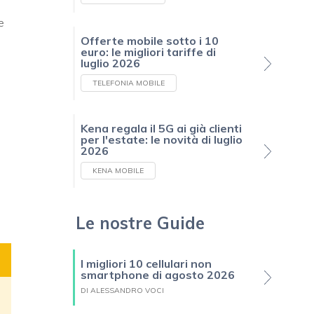
e
Offerte mobile sotto i 10
euro: le migliori tariffe di
luglio 2026
TELEFONIA MOBILE
Kena regala il 5G ai già clienti
per l'estate: le novità di luglio
2026
KENA MOBILE
Le nostre Guide
I migliori 10 cellulari non
smartphone di agosto 2026
DI ALESSANDRO VOCI