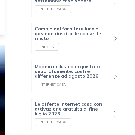
settembre: cosa sapere
INTERNET CASA
Cambio del fornitore luce o
gas non riuscito: le cause del
rifiuto
ENERGIA
Modem incluso o acquistato
separatamente: costi e
differenze ad agosto 2026
INTERNET CASA
Le offerte Internet casa con
attivazione gratuita di fine
luglio 2026
INTERNET CASA