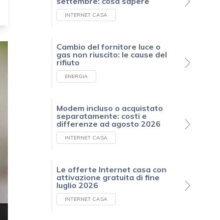
settembre: cosa sapere
INTERNET CASA
Cambio del fornitore luce o
gas non riuscito: le cause del
rifiuto
ENERGIA
Modem incluso o acquistato
separatamente: costi e
differenze ad agosto 2026
INTERNET CASA
Le offerte Internet casa con
attivazione gratuita di fine
luglio 2026
INTERNET CASA