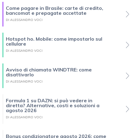
Come pagare in Brasile: carte di credito,
bancomat e prepagate accettate
DI ALESSANDRO VOCI
Hotspot ho. Mobile: come impostarlo sul
cellulare
DI ALESSANDRO VOCI
Avviso di chiamata WINDTRE: come
disattivarlo
DI ALESSANDRO VOCI
Formula 1 su DAZN: si può vedere in
diretta? Alternative, costi e soluzioni a
agosto 2026
DI ALESSANDRO VOCI
Bonus condizionatore agosto 2026: come