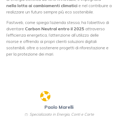
nella lotta ai cambiamenti climatici
e nel contribuire a
realizzare un futuro sempre più eco sostenibile.
Fastweb, come spiega l’azienda stessa, ha l’obiettivo di
diventare
Carbon Neutral entro il 2025
attraverso
l’efficienza energetica, l’attenzione all’utilizzo delle
risorse e offrendo ai propri clienti soluzioni digitali
sostenibili, oltre a sostenere progetti di riforestazione e
per la protezione dei mari.
Paolo Marelli
Specializzato in Energia, Conti e Carte