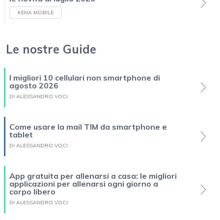
KENA MOBILE
Le nostre Guide
I migliori 10 cellulari non smartphone di
agosto 2026
DI ALESSANDRO VOCI
Come usare la mail TIM da smartphone e
tablet
DI ALESSANDRO VOCI
App gratuita per allenarsi a casa: le migliori
applicazioni per allenarsi ogni giorno a
corpo libero
DI ALESSANDRO VOCI