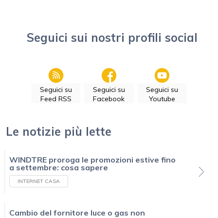
Seguici sui nostri profili social
Seguici su
Seguici su
Seguici su
Feed RSS
Facebook
Youtube
Le notizie più lette
WINDTRE proroga le promozioni estive fino
a settembre: cosa sapere
INTERNET CASA
Cambio del fornitore luce o gas non