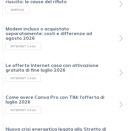
riuscito: le cause del rifiuto
ENERGIA
Modem incluso o acquistato
separatamente: costi e differenze ad
agosto 2026
INTERNET CASA
Le offerte Internet casa con attivazione
gratuita di fine luglio 2026
INTERNET CASA
Come avere Canva Pro con TIM: l’offerta di
luglio 2026
INTERNET CASA
Nuova crisi energetica legata allo Stretto di