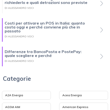
richiederlo e quali detrazioni sono previste
DI ALESSANDRO VOCI
Costi per attivare un POS in Italia: quanto
costa oggi e perché conviene più che in
passato
DI ALESSANDRO VOCI
Differenze tra BancoPosta e PostePay:
quale scegliere e perché
DI ALESSANDRO VOCI
Categorie
A2A Energia
Acea Energia
AGSM AIM
American Express