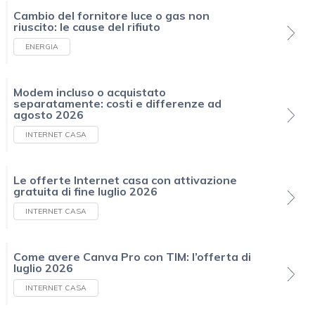
Cambio del fornitore luce o gas non
riuscito: le cause del rifiuto
ENERGIA
Modem incluso o acquistato
separatamente: costi e differenze ad
agosto 2026
INTERNET CASA
Le offerte Internet casa con attivazione
gratuita di fine luglio 2026
INTERNET CASA
Come avere Canva Pro con TIM: l’offerta di
luglio 2026
INTERNET CASA