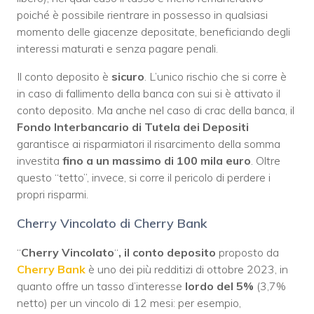
poiché è possibile rientrare in possesso in qualsiasi
momento delle giacenze depositate, beneficiando degli
interessi maturati e senza pagare penali.
Il conto deposito è
sicuro
. L’unico rischio che si corre è
in caso di fallimento della banca con sui si è attivato il
conto deposito. Ma anche nel caso di crac della banca, il
Fondo Interbancario di Tutela dei Depositi
garantisce ai risparmiatori il risarcimento della somma
investita
fino a un massimo di 100 mila euro
. Oltre
questo “tetto”, invece, si corre il pericolo di perdere i
propri risparmi.
Cherry Vincolato di Cherry Bank
“
Cherry Vincolato
“
, il conto deposito
proposto da
Cherry Bank
è uno dei più redditizi di ottobre 2023, in
quanto offre un tasso d’interesse
lordo del 5%
(3,7%
netto) per un vincolo di 12 mesi: per esempio,