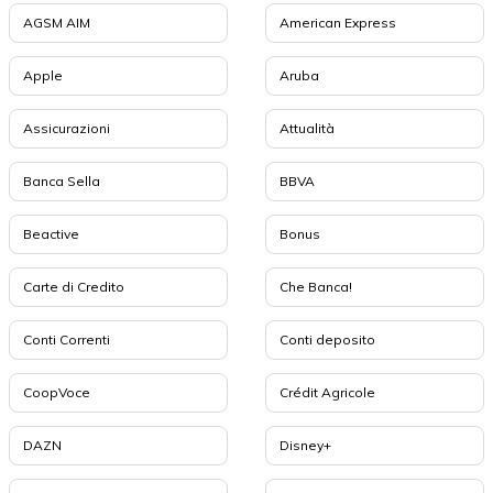
AGSM AIM
American Express
Apple
Aruba
Assicurazioni
Attualità
Banca Sella
BBVA
Beactive
Bonus
Carte di Credito
Che Banca!
Conti Correnti
Conti deposito
CoopVoce
Crédit Agricole
DAZN
Disney+