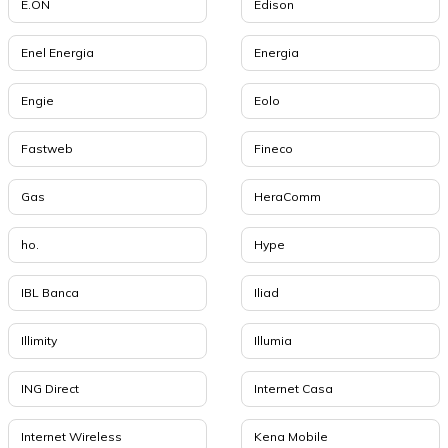
E.ON
Edison
Enel Energia
Energia
Engie
Eolo
Fastweb
Fineco
Gas
HeraComm
ho.
Hype
IBL Banca
Iliad
Illimity
Illumia
ING Direct
Internet Casa
Internet Wireless
Kena Mobile