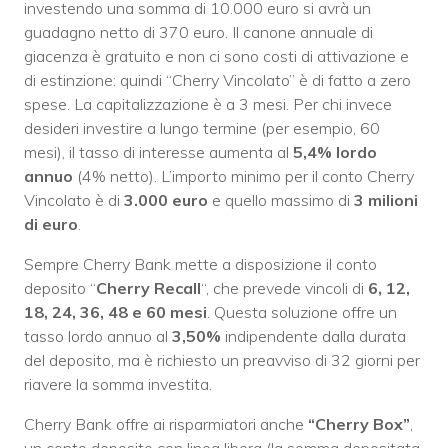
investendo una somma di 10.000 euro si avrà un
guadagno netto di 370 euro. Il canone annuale di
giacenza è gratuito e non ci sono costi di attivazione e
di estinzione: quindi “Cherry Vincolato” è di fatto a zero
spese. La capitalizzazione è a 3 mesi. Per chi invece
desideri investire a lungo termine (per esempio, 60
mesi), il tasso di interesse aumenta al
5,4% lordo
annuo
(4% netto). L’importo minimo per il conto Cherry
Vincolato è di
3.000 euro
e quello massimo di
3 milioni
di euro
.
Sempre Cherry Bank mette a disposizione il conto
deposito “
Cherry Recall
“, che prevede vincoli di
6, 12,
18, 24, 36, 48 e 60 mesi
. Questa soluzione offre un
tasso lordo annuo al
3,50%
indipendente dalla durata
del deposito, ma è richiesto un preavviso di 32 giorni per
riavere la somma investita.
Cherry Bank offre ai risparmiatori anche
“Cherry Box”
,