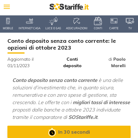
MOBILE
INTERNET CASA
LUCE E GAS
ASSICURAZIONI
CONTI
CARTE
TV
Conto deposito senza conto corrente: le
opzioni di ottobre 2023
Aggiornato il
Conti
di
Paolo
01/11/2023
deposito
Marelli
Conto deposito senza conto corrente
è una delle
soluzioni d’investimento che, in quanto sicura,
remunerativa e con zero spese di gestione, sta
crescendo. Le offerte con i
migliori tassi di interesse
proposti dalle banche a ottobre 2023 individuate
tramite il comparatore di
SOStariffe.it
.
In 30 secondi