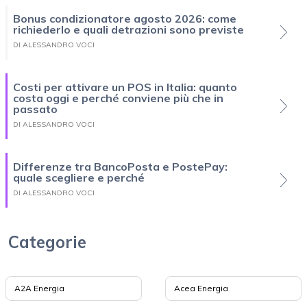
Bonus condizionatore agosto 2026: come
richiederlo e quali detrazioni sono previste
DI ALESSANDRO VOCI
Costi per attivare un POS in Italia: quanto
costa oggi e perché conviene più che in
passato
DI ALESSANDRO VOCI
Differenze tra BancoPosta e PostePay:
quale scegliere e perché
DI ALESSANDRO VOCI
Categorie
A2A Energia
Acea Energia