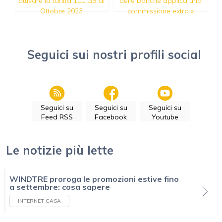
attivare la tariffa 100 GB di
delle banche applica una
Ottobre 2023
commissione extra
»
Seguici sui nostri profili social
Seguici su
Seguici su
Seguici su
Feed RSS
Facebook
Youtube
Le notizie più lette
WINDTRE proroga le promozioni estive fino
a settembre: cosa sapere
INTERNET CASA