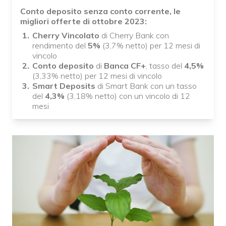
Conto deposito senza conto corrente, le
migliori offerte di ottobre 2023:
Cherry Vincolato
di Cherry Bank con
rendimento del
5%
(3,7% netto) per 12 mesi di
vincolo
Conto deposito
di
Banca CF+
, tasso del
4,5%
(3,33% netto) per 12 mesi di vincolo
Smart Deposits
di Smart Bank con un tasso
del
4,3%
(3,18% netto) con un vincolo di 12
mesi