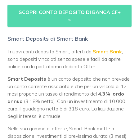
SCOPRI CONTO DEPOSITO DI BANCA CF+
»
Smart Deposits di Smart Bank
I nuovi conti deposito Smart, offerti da
Smart Bank
,
sono depositi vincolati senza spese e facili da aprire
online con la piattaforma dedicata Otter.
Smart Deposits
è un conto deposito che non prevede
un conto corrente associato e che per un vincolo di 12
mesi propone un tasso di rendimento del
4,3% lordo
annuo
(3,18% netto). Con un investimento di 10.000
euro, il guadagno netto è di 318 euro. La liquidazione
degli interessi è annuale.
Nella sua gamma di offerte, Smart Bank mette a
disposizione investimenti di brevissima durata (3 mesi)