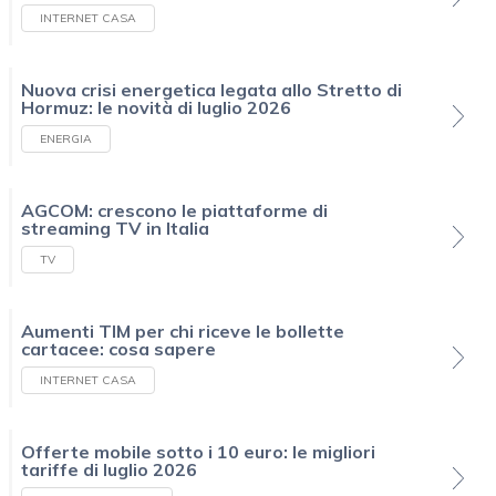
INTERNET CASA
Nuova crisi energetica legata allo Stretto di
Hormuz: le novità di luglio 2026
ENERGIA
AGCOM: crescono le piattaforme di
streaming TV in Italia
TV
Aumenti TIM per chi riceve le bollette
cartacee: cosa sapere
INTERNET CASA
Offerte mobile sotto i 10 euro: le migliori
tariffe di luglio 2026