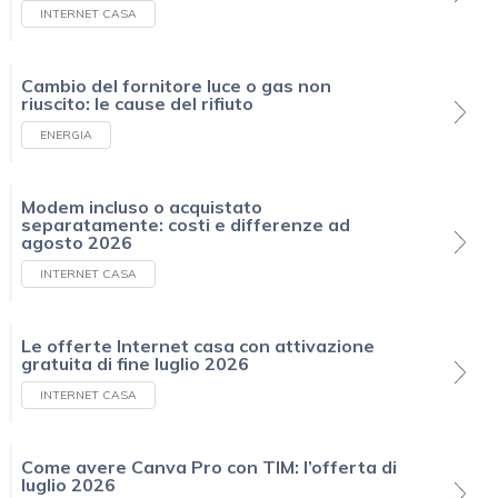
INTERNET CASA
Cambio del fornitore luce o gas non
riuscito: le cause del rifiuto
ENERGIA
Modem incluso o acquistato
separatamente: costi e differenze ad
agosto 2026
INTERNET CASA
Le offerte Internet casa con attivazione
gratuita di fine luglio 2026
INTERNET CASA
Come avere Canva Pro con TIM: l’offerta di
luglio 2026