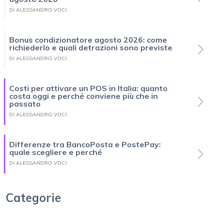
DI ALESSANDRO VOCI
Bonus condizionatore agosto 2026: come
richiederlo e quali detrazioni sono previste
DI ALESSANDRO VOCI
Costi per attivare un POS in Italia: quanto
costa oggi e perché conviene più che in
passato
DI ALESSANDRO VOCI
Differenze tra BancoPosta e PostePay:
quale scegliere e perché
DI ALESSANDRO VOCI
Categorie