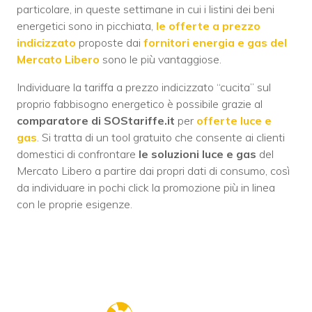
particolare, in queste settimane in cui i listini dei beni
energetici sono in picchiata,
le offerte a prezzo
indicizzato
proposte dai
fornitori energia e gas del
Mercato Libero
sono le più vantaggiose.
Individuare la tariffa a prezzo indicizzato “cucita” sul
proprio fabbisogno energetico è possibile grazie al
comparatore di SOStariffe.it
per
offerte luce e
gas
. Si tratta di un tool gratuito che consente ai clienti
domestici di confrontare
le soluzioni luce e gas
del
Mercato Libero a partire dai propri dati di consumo, così
da individuare in pochi click la promozione più in linea
con le proprie esigenze.