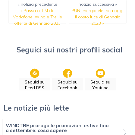
« notizia precedente
notizia successiva »
«
Passa a TIM da
PUN energia elettrica oggi:
Vodafone, Wind e Tre: le
il costo luce di Gennaio
offerte di Gennaio 2023
2023
»
Seguici sui nostri profili social
Seguici su
Seguici su
Seguici su
Feed RSS
Facebook
Youtube
Le notizie più lette
WINDTRE proroga le promozioni estive fino
a settembre: cosa sapere