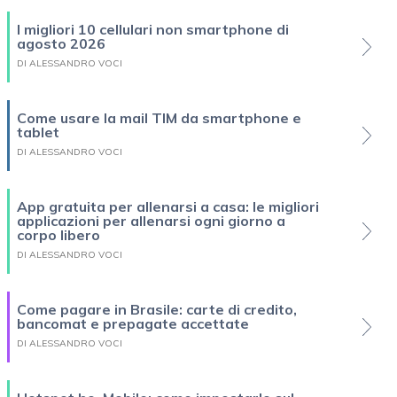
I migliori 10 cellulari non smartphone di
agosto 2026
DI ALESSANDRO VOCI
Come usare la mail TIM da smartphone e
tablet
DI ALESSANDRO VOCI
App gratuita per allenarsi a casa: le migliori
applicazioni per allenarsi ogni giorno a
corpo libero
DI ALESSANDRO VOCI
Come pagare in Brasile: carte di credito,
bancomat e prepagate accettate
DI ALESSANDRO VOCI