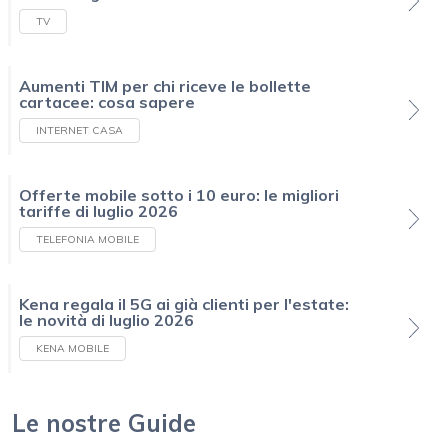
TV
Aumenti TIM per chi riceve le bollette
cartacee: cosa sapere
INTERNET CASA
Offerte mobile sotto i 10 euro: le migliori
tariffe di luglio 2026
TELEFONIA MOBILE
Kena regala il 5G ai già clienti per l'estate:
le novità di luglio 2026
KENA MOBILE
Le nostre Guide