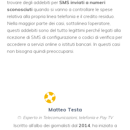
trovare degli addebiti per
SMS inviati a numeri
sconosciuti
quando si vanno a controllare le spese
relativa alla propria linea telefonia e il credito residuo.
Nella maggior parte dei casi, sottolinea l’operatore,
questi addebiti sono del tutto legittimi perché legati alla
ricezione di SMS di configurazione o codici di verifica per
accedere a servizi online o istituti bancari. In questi casi
non bisogna quindi preoccuparsi.
Matteo Testa
Esperto in Telecomunicazioni, telefonia e Pay TV
Iscritto all’albo dei giornalisti dal
2014
, ha iniziato a