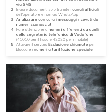
via SMS
Inviare documenti solo tramite i
canali ufficiali
dell'operatore e non via WhatsApp
Analizzare con cura i messaggi ricevuti da
numeri sconosciuti
Fare attenzione a
numeri differenti da quelli
della segreteria telefonica di Vodafone
(41010 per il fisso e 42020 per il mobile)
Attivare il servizio
Esclusione chiamate
per
bloccare i
numeri a tariffazione speciale