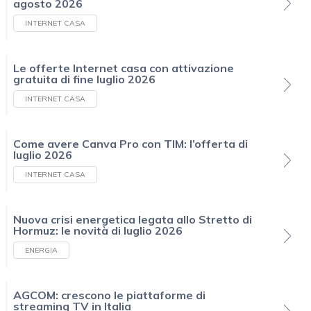
agosto 2026
INTERNET CASA
Le offerte Internet casa con attivazione
gratuita di fine luglio 2026
INTERNET CASA
Come avere Canva Pro con TIM: l’offerta di
luglio 2026
INTERNET CASA
Nuova crisi energetica legata allo Stretto di
Hormuz: le novità di luglio 2026
ENERGIA
AGCOM: crescono le piattaforme di
streaming TV in Italia