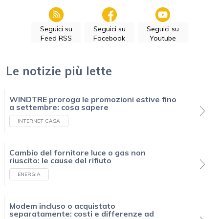
Seguici su
Seguici su
Seguici su
Feed RSS
Facebook
Youtube
Le notizie più lette
WINDTRE proroga le promozioni estive fino
a settembre: cosa sapere
INTERNET CASA
Cambio del fornitore luce o gas non
riuscito: le cause del rifiuto
ENERGIA
Modem incluso o acquistato
separatamente: costi e differenze ad