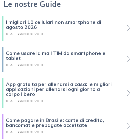
Le nostre Guide
I migliori 10 cellulari non smartphone di
agosto 2026
DI ALESSANDRO VOCI
Come usare la mail TIM da smartphone e
tablet
DI ALESSANDRO VOCI
App gratuita per allenarsi a casa: le migliori
applicazioni per allenarsi ogni giorno a
corpo libero
DI ALESSANDRO VOCI
Come pagare in Brasile: carte di credito,
bancomat e prepagate accettate
DI ALESSANDRO VOCI