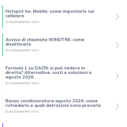
Hotspot ho. Mobile: come impostarlo sul
cellulare
DI ALESSANDRO VOCI
Avviso di chiamata WINDTRE: come
disattivarlo
DI ALESSANDRO VOCI
Formula 1 su DAZN: si può vedere in
diretta? Alternative, costi e soluzioni a
agosto 2026
DI ALESSANDRO VOCI
Bonus condizionatore agosto 2026: come
richiederlo e quali detrazioni sono previste
DI ALESSANDRO VOCI