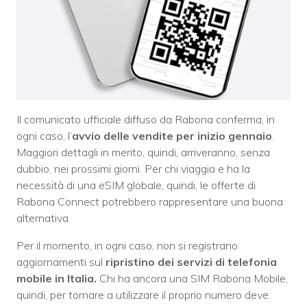
Il comunicato ufficiale diffuso da Rabona conferma, in
ogni caso, l’
avvio delle vendite per inizio gennaio
.
Maggiori dettagli in merito, quindi, arriveranno, senza
dubbio, nei prossimi giorni. Per chi viaggia e ha la
necessità di una eSIM globale, quindi, le offerte di
Rabona Connect potrebbero rappresentare una buona
alternativa.
Per il momento, in ogni caso, non si registrano
aggiornamenti sul
ripristino dei servizi di telefonia
mobile in Italia.
Chi ha ancora una SIM Rabona Mobile,
quindi, per tornare a utilizzare il proprio numero deve