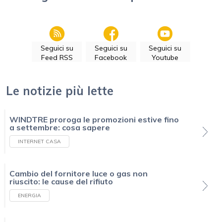
Seguici su
Seguici su
Seguici su
Feed RSS
Facebook
Youtube
Le notizie più lette
WINDTRE proroga le promozioni estive fino
a settembre: cosa sapere
INTERNET CASA
Cambio del fornitore luce o gas non
riuscito: le cause del rifiuto
ENERGIA