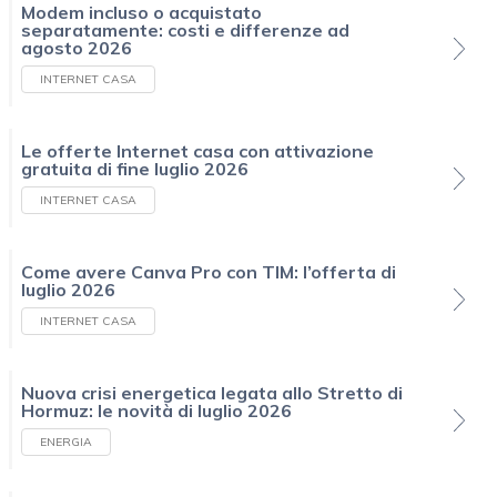
Modem incluso o acquistato
separatamente: costi e differenze ad
agosto 2026
INTERNET CASA
Le offerte Internet casa con attivazione
gratuita di fine luglio 2026
INTERNET CASA
Come avere Canva Pro con TIM: l’offerta di
luglio 2026
INTERNET CASA
Nuova crisi energetica legata allo Stretto di
Hormuz: le novità di luglio 2026
ENERGIA