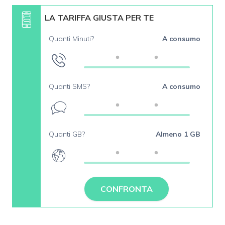
LA TARIFFA GIUSTA PER TE
Quanti Minuti?
A consumo
Quanti SMS?
A consumo
Quanti GB?
Almeno 1 GB
CONFRONTA