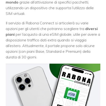
mondo
grazie all’attivazione di specifici pacchetti,
utilizzando un dispositivo che supporta l’utilizzo delle
SIM virtuali.
Il servizio di Rabona Connect si articolerà su varie
opzioni per gli utenti che potranno scegliere tra
diversi
piani
per l’acquisto di una eSIM globale, utile per avere a
disposizione traffico dati extra quando si viaggia
all’estero. Attualmente, il portale propone solo alcune
opzioni (con piani Base, Standard e Premium) della
durata di 30 giorni.