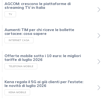
AGCOM: crescono le piattaforme di
streaming TV in Italia
TV
Aumenti TIM per chi riceve le bollette
cartacee: cosa sapere
INTERNET CASA
Offerte mobile sotto i 10 euro: le migliori
tariffe di luglio 2026
TELEFONIA MOBILE
Kena regala il 5G ai già clienti per l'estate:
le novità di luglio 2026
KENA MOBILE