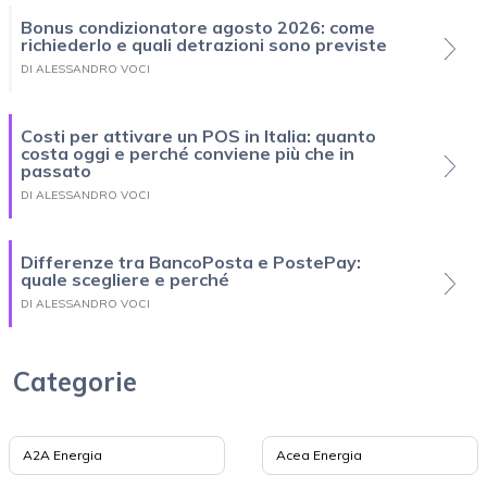
Bonus condizionatore agosto 2026: come
richiederlo e quali detrazioni sono previste
DI ALESSANDRO VOCI
Costi per attivare un POS in Italia: quanto
costa oggi e perché conviene più che in
passato
DI ALESSANDRO VOCI
Differenze tra BancoPosta e PostePay:
quale scegliere e perché
DI ALESSANDRO VOCI
Categorie
A2A Energia
Acea Energia