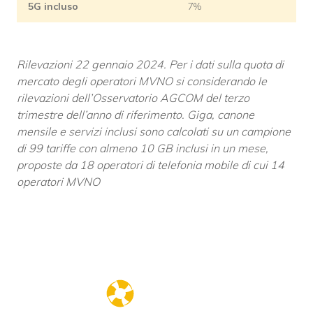
5G incluso
7%
Rilevazioni 22 gennaio 2024.
Per i dati sulla quota di
mercato degli operatori MVNO si considerando le
rilevazioni dell’Osservatorio AGCOM del terzo
trimestre dell’anno di riferimento.
Giga, canone
mensile e servizi inclusi sono calcolati su un campione
di 99 tariffe con almeno 10 GB inclusi in un mese,
proposte da 18 operatori di telefonia mobile di cui 14
operatori MVNO