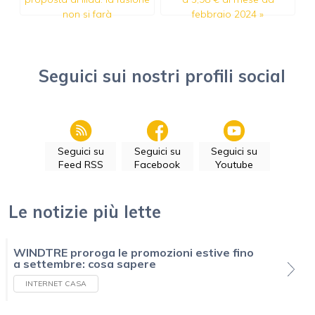
non si farà
febbraio 2024
»
Seguici sui nostri profili social
Seguici su
Seguici su
Seguici su
Feed RSS
Facebook
Youtube
Le notizie più lette
WINDTRE proroga le promozioni estive fino
a settembre: cosa sapere
INTERNET CASA