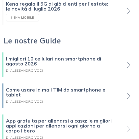
Kena regala il 5G ai già clienti per l'estate:
le novità di luglio 2026
KENA MOBILE
Le nostre Guide
I migliori 10 cellulari non smartphone di
agosto 2026
DI ALESSANDRO VOCI
Come usare la mail TIM da smartphone e
tablet
DI ALESSANDRO VOCI
App gratuita per allenarsi a casa: le migliori
applicazioni per allenarsi ogni giorno a
corpo libero
DI ALESSANDRO VOCI