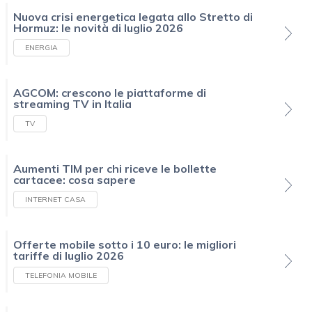
Nuova crisi energetica legata allo Stretto di
Hormuz: le novità di luglio 2026
ENERGIA
AGCOM: crescono le piattaforme di
streaming TV in Italia
TV
Aumenti TIM per chi riceve le bollette
cartacee: cosa sapere
INTERNET CASA
Offerte mobile sotto i 10 euro: le migliori
tariffe di luglio 2026
TELEFONIA MOBILE