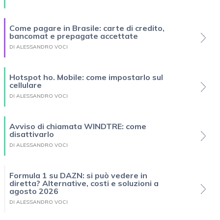
Come pagare in Brasile: carte di credito,
bancomat e prepagate accettate
DI ALESSANDRO VOCI
Hotspot ho. Mobile: come impostarlo sul
cellulare
DI ALESSANDRO VOCI
Avviso di chiamata WINDTRE: come
disattivarlo
DI ALESSANDRO VOCI
Formula 1 su DAZN: si può vedere in
diretta? Alternative, costi e soluzioni a
agosto 2026
DI ALESSANDRO VOCI