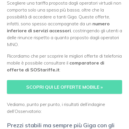
Scegliere una tariffa proposta dagli operatori virtuali non
comporta solo una spesa più bassa, oltre che la
possibilità di accedere a tanti Giga. Queste offerte,
infatti, sono spesso accompagnate da un
numero
inferiore di servizi accessori
, costringendo gli utenti a
delle rinunce rispetto a quanto proposto dagli operatori
MNO.
Ricordiamo che per scoprire le migliori offerte di telefonia
mobile è possibile consultare il
comparatore di
offerte di SOStariffe.it
:
SCOPRI QUI LE OFFERTE MOBILE
»
Vediamo, punto per punto, i risultati dell’indagine
dell’Osservatorio:
Prezzi stabili ma sempre più Giga con gli