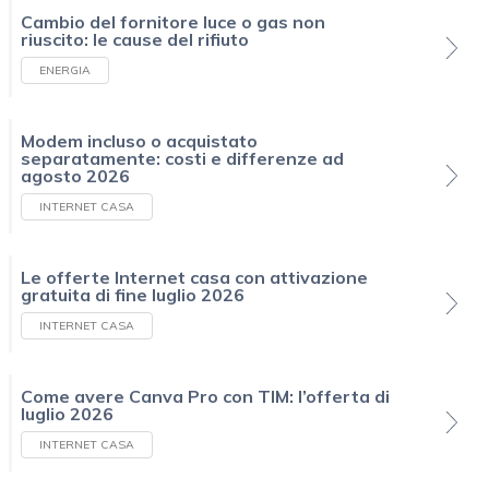
Cambio del fornitore luce o gas non
riuscito: le cause del rifiuto
ENERGIA
Modem incluso o acquistato
separatamente: costi e differenze ad
agosto 2026
INTERNET CASA
Le offerte Internet casa con attivazione
gratuita di fine luglio 2026
INTERNET CASA
Come avere Canva Pro con TIM: l’offerta di
luglio 2026
INTERNET CASA