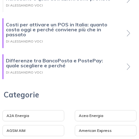
DI ALESSANDRO VOCI
Costi per attivare un POS in Italia: quanto
costa oggi e perché conviene più che in
passato
DI ALESSANDRO VOCI
Differenze tra BancoPosta e PostePay:
quale scegliere e perché
DI ALESSANDRO VOCI
Categorie
A2A Energia
Acea Energia
AGSM AIM
American Express