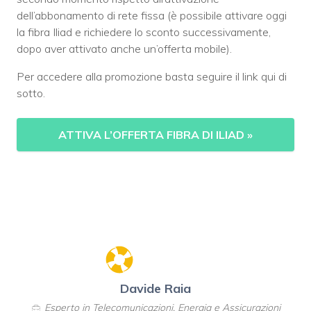
dell’abbonamento di rete fissa (è possibile attivare oggi
la fibra Iliad e richiedere lo sconto successivamente,
dopo aver attivato anche un’offerta mobile).
Per accedere alla promozione basta seguire il link qui di
sotto.
ATTIVA L’OFFERTA FIBRA DI ILIAD
»
Davide Raia
Esperto in Telecomunicazioni, Energia e Assicurazioni