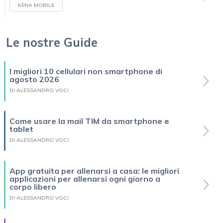
KENA MOBILE
Le nostre Guide
I migliori 10 cellulari non smartphone di
agosto 2026
DI ALESSANDRO VOCI
Come usare la mail TIM da smartphone e
tablet
DI ALESSANDRO VOCI
App gratuita per allenarsi a casa: le migliori
applicazioni per allenarsi ogni giorno a
corpo libero
DI ALESSANDRO VOCI