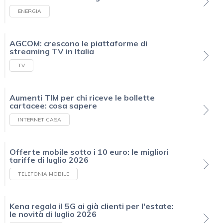
ENERGIA
AGCOM: crescono le piattaforme di
streaming TV in Italia
TV
Aumenti TIM per chi riceve le bollette
cartacee: cosa sapere
INTERNET CASA
Offerte mobile sotto i 10 euro: le migliori
tariffe di luglio 2026
TELEFONIA MOBILE
Kena regala il 5G ai già clienti per l'estate:
le novità di luglio 2026