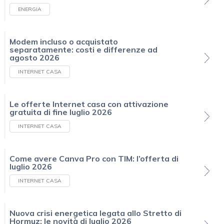
ENERGIA
Modem incluso o acquistato
separatamente: costi e differenze ad
agosto 2026
INTERNET CASA
Le offerte Internet casa con attivazione
gratuita di fine luglio 2026
INTERNET CASA
Come avere Canva Pro con TIM: l’offerta di
luglio 2026
INTERNET CASA
Nuova crisi energetica legata allo Stretto di
Hormuz: le novità di luglio 2026