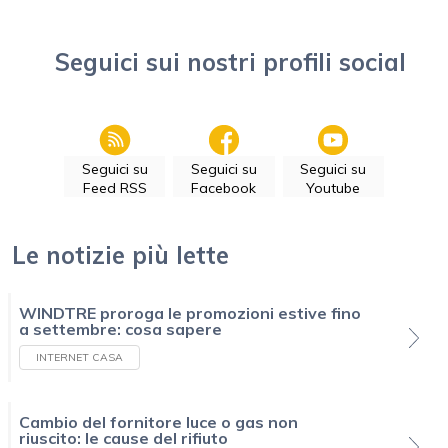
Seguici sui nostri profili social
Seguici su
Seguici su
Seguici su
Feed RSS
Facebook
Youtube
Le notizie più lette
WINDTRE proroga le promozioni estive fino
a settembre: cosa sapere
INTERNET CASA
Cambio del fornitore luce o gas non
riuscito: le cause del rifiuto