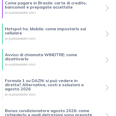
Come pagare in Brasile: carte di credito,
bancomat e prepagate accettate
DI ALESSANDRO VOCI
Hotspot ho. Mobile: come impostarlo sul
cellulare
DI ALESSANDRO VOCI
Avviso di chiamata WINDTRE: come
disattivarlo
DI ALESSANDRO VOCI
Formula 1 su DAZN: si può vedere in
diretta? Alternative, costi e soluzioni a
agosto 2026
DI ALESSANDRO VOCI
Bonus condizionatore agosto 2026: come
richiederlo e quali detrazioni sono previste