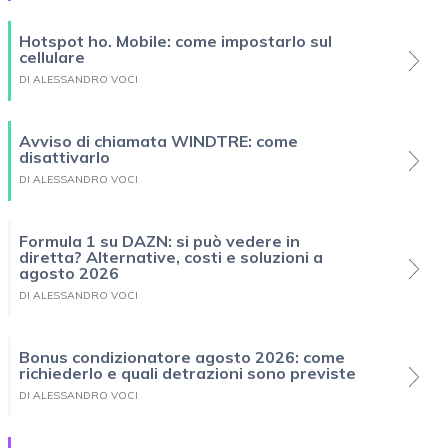
Hotspot ho. Mobile: come impostarlo sul
cellulare
DI ALESSANDRO VOCI
Avviso di chiamata WINDTRE: come
disattivarlo
DI ALESSANDRO VOCI
Formula 1 su DAZN: si può vedere in
diretta? Alternative, costi e soluzioni a
agosto 2026
DI ALESSANDRO VOCI
Bonus condizionatore agosto 2026: come
richiederlo e quali detrazioni sono previste
DI ALESSANDRO VOCI