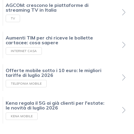
AGCOM: crescono le piattaforme di
streaming TV in Italia
TV
Aumenti TIM per chi riceve le bollette
cartacee: cosa sapere
INTERNET CASA
Offerte mobile sotto i 10 euro: le migliori
tariffe di luglio 2026
TELEFONIA MOBILE
Kena regala il 5G ai già clienti per l'estate:
le novità di luglio 2026
KENA MOBILE