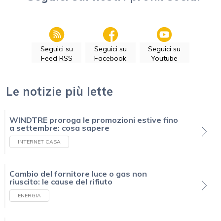
Seguici su
Seguici su
Seguici su
Feed RSS
Facebook
Youtube
Le notizie più lette
WINDTRE proroga le promozioni estive fino
a settembre: cosa sapere
INTERNET CASA
Cambio del fornitore luce o gas non
riuscito: le cause del rifiuto
ENERGIA