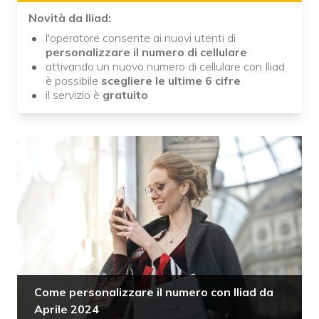
Novità da Iliad:
l'operatore consente ai nuovi utenti di
personalizzare il numero di cellulare
attivando un nuovo numero di cellulare con Iliad
è possibile
scegliere le ultime 6 cifre
il servizio è
gratuito
Come personalizzare il numero con Iliad da
Aprile 2024