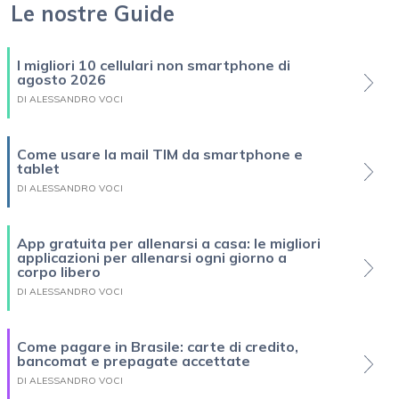
Le nostre Guide
I migliori 10 cellulari non smartphone di
agosto 2026
DI ALESSANDRO VOCI
Come usare la mail TIM da smartphone e
tablet
DI ALESSANDRO VOCI
App gratuita per allenarsi a casa: le migliori
applicazioni per allenarsi ogni giorno a
corpo libero
DI ALESSANDRO VOCI
Come pagare in Brasile: carte di credito,
bancomat e prepagate accettate
DI ALESSANDRO VOCI