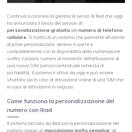
Continua a crescere la gamma di servizi di Iliad che oggi
ha annunciato il lancio del servizio di
personalizzazione
gratuita
del
numero di telefono
cellulare
. Si tratta di un sistema che permette all’utente
di poter personalizzare, almeno in parte e
compatibilmente con la disponibilità della numerazione
scelta, il proprio numero al momento dell’attivazione di
una nuova SIM (senza contestuale richiesta di
portabilità). Il sistema è attivo da oggi e può essere
sfruttato sia in caso di attivazione online di una SIM che
in caso di attivazione in negozio.
Come funziona la personalizzazione del
numero con Iliad
Il sistema lanciato da Iliad per la personalizzazione del
numero segue un
meccanismo molto semplice:
gli