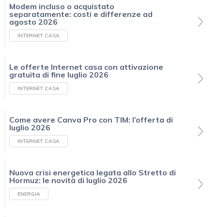
Modem incluso o acquistato
separatamente: costi e differenze ad
agosto 2026
INTERNET CASA
Le offerte Internet casa con attivazione
gratuita di fine luglio 2026
INTERNET CASA
Come avere Canva Pro con TIM: l’offerta di
luglio 2026
INTERNET CASA
Nuova crisi energetica legata allo Stretto di
Hormuz: le novità di luglio 2026
ENERGIA