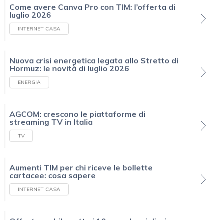
Come avere Canva Pro con TIM: l’offerta di
luglio 2026
INTERNET CASA
Nuova crisi energetica legata allo Stretto di
Hormuz: le novità di luglio 2026
ENERGIA
AGCOM: crescono le piattaforme di
streaming TV in Italia
TV
Aumenti TIM per chi riceve le bollette
cartacee: cosa sapere
INTERNET CASA