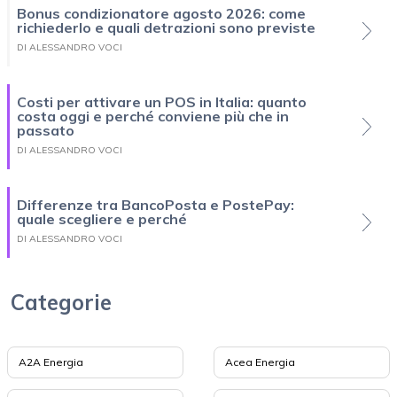
Bonus condizionatore agosto 2026: come
richiederlo e quali detrazioni sono previste
DI ALESSANDRO VOCI
Costi per attivare un POS in Italia: quanto
costa oggi e perché conviene più che in
passato
DI ALESSANDRO VOCI
Differenze tra BancoPosta e PostePay:
quale scegliere e perché
DI ALESSANDRO VOCI
Categorie
A2A Energia
Acea Energia