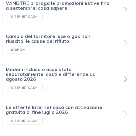
WINDTRE proroga le promozioni estive fino
a settembre: cosa sapere
INTERNET CASA
Cambio del fornitore luce o gas non
riuscito: le cause del rifiuto
ENERGIA
Modem incluso o acquistato
separatamente: costi e differenze ad
agosto 2026
INTERNET CASA
Le offerte Internet casa con attivazione
gratuita di fine luglio 2026
INTERNET CASA