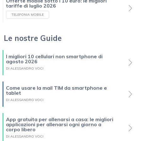
Offerte mobile sotto i 10 euro: le migliori
tariffe di luglio 2026
TELEFONIA MOBILE
Le nostre Guide
I migliori 10 cellulari non smartphone di
agosto 2026
DI ALESSANDRO VOCI
Come usare la mail TIM da smartphone e
tablet
DI ALESSANDRO VOCI
App gratuita per allenarsi a casa: le migliori
applicazioni per allenarsi ogni giorno a
corpo libero
DI ALESSANDRO VOCI