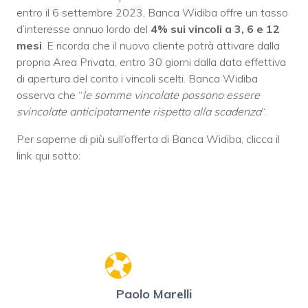
entro il 6 settembre 2023, Banca Widiba offre un tasso
d’interesse annuo lordo del
4% sui vincoli a 3, 6 e 12
mesi
. E ricorda che il nuovo cliente potrà attivare dalla
propria Area Privata, entro 30 giorni dalla data effettiva
di apertura del conto i vincoli scelti. Banca Widiba
osserva che “
le somme vincolate possono essere
svincolate anticipatamente rispetto alla scadenza
“.
Per saperne di più sull’offerta di Banca Widiba, clicca il
link qui sotto:
Paolo Marelli