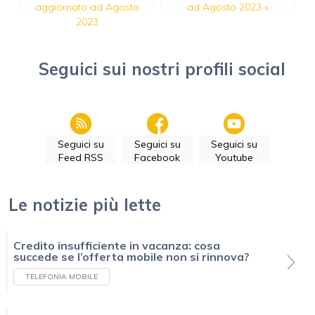
aggiornato ad Agosto
ad Agosto 2023
»
2023
Seguici sui nostri profili social
Seguici su
Seguici su
Seguici su
Feed RSS
Facebook
Youtube
Le notizie più lette
Credito insufficiente in vacanza: cosa
succede se l’offerta mobile non si rinnova?
TELEFONIA MOBILE