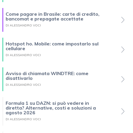
Come pagare in Brasile: carte di credito,
bancomat e prepagate accettate
DI ALESSANDRO VOCI
Hotspot ho. Mobile: come impostarlo sul
cellulare
DI ALESSANDRO VOCI
Avviso di chiamata WINDTRE: come
disattivarlo
DI ALESSANDRO VOCI
Formula 1 su DAZN: si può vedere in
diretta? Alternative, costi e soluzioni a
agosto 2026
DI ALESSANDRO VOCI