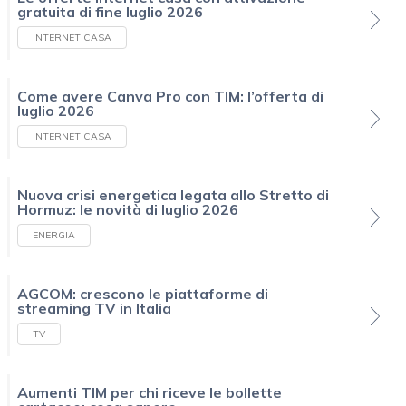
gratuita di fine luglio 2026
INTERNET CASA
Come avere Canva Pro con TIM: l’offerta di
luglio 2026
INTERNET CASA
Nuova crisi energetica legata allo Stretto di
Hormuz: le novità di luglio 2026
ENERGIA
AGCOM: crescono le piattaforme di
streaming TV in Italia
TV
Aumenti TIM per chi riceve le bollette