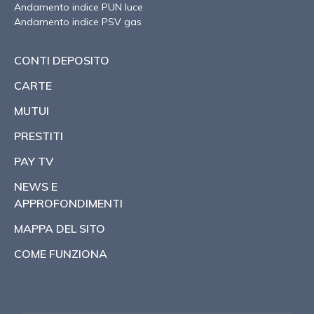
Andamento indice PUN luce
Andamento indice PSV gas
CONTI DEPOSITO
CARTE
MUTUI
PRESTITI
PAY TV
NEWS E
APPROFONDIMENTI
MAPPA DEL SITO
COME FUNZIONA