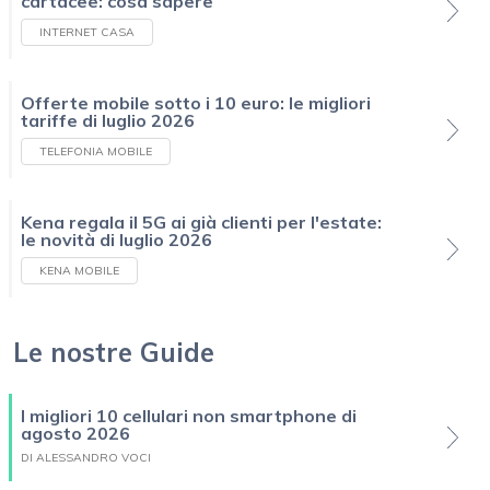
cartacee: cosa sapere
INTERNET CASA
Offerte mobile sotto i 10 euro: le migliori
tariffe di luglio 2026
TELEFONIA MOBILE
Kena regala il 5G ai già clienti per l'estate:
le novità di luglio 2026
KENA MOBILE
Le nostre Guide
I migliori 10 cellulari non smartphone di
agosto 2026
DI ALESSANDRO VOCI