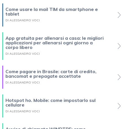
Come usare la mail TIM da smartphone e
tablet
DI ALESSANDRO VOCI
App gratuita per allenarsi a casa: le migliori
applicazioni per allenarsi ogni giorno a
corpo libero
DI ALESSANDRO VOCI
Come pagare in Brasile: carte di credito,
bancomat e prepagate accettate
DI ALESSANDRO VOCI
Hotspot ho. Mobile: come impostarlo sul
cellulare
DI ALESSANDRO VOCI