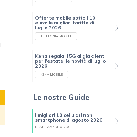
Offerte mobile sotto i 10
euro: le migliori tariffe di
luglio 2026
TELEFONIA MOBILE
l
Kena regala il 5G ai già clienti
per l'estate: le novità di luglio
2026
KENA MOBILE
Le nostre Guide
I migliori 10 cellulari non
smartphone di agosto 2026
DI ALESSANDRO VOCI