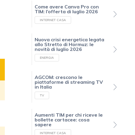
Come avere Canva Pro con
TIM: l’offerta di luglio 2026
INTERNET CASA
Nuova crisi energetica legata
allo Stretto di Hormuz: le
novità di luglio 2026
ENERGIA
AGCOM: crescono le
piattaforme di streaming TV
in Italia
TV
Aumenti TIM per chi riceve le
bollette cartacee: cosa
sapere
INTERNET CASA