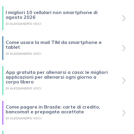
I migliori 10 cellulari non smartphone di
agosto 2026
DI ALESSANDRO VOCI
Come usare la mail TIM da smartphone e
tablet
DI ALESSANDRO VOCI
App gratuita per allenarsi a casa: le migliori
applicazioni per allenarsi ogni giorno a
corpo libero
DI ALESSANDRO VOCI
Come pagare in Brasile: carte di credito,
bancomat e prepagate accettate
DI ALESSANDRO VOCI