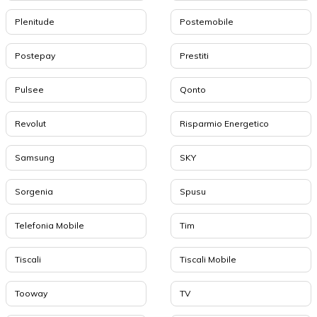
Plenitude
Postemobile
Postepay
Prestiti
Pulsee
Qonto
Revolut
Risparmio Energetico
Samsung
SKY
Sorgenia
Spusu
Telefonia Mobile
Tim
Tiscali
Tiscali Mobile
Tooway
TV