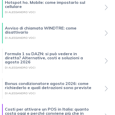
Hotspot ho. Mobile: come impostarlo sul
cellulare
DI ALESSANDRO VOCI
Avviso di chiamata WINDTRE: come
disattivarlo
DI ALESSANDRO VOCI
Formula 1 su DAZN: si può vedere in
diretta? Alternative, costi e soluzioni a
agosto 2026
DI ALESSANDRO VOCI
Bonus condizionatore agosto 2026: come
richiederlo e quali detrazioni sono previste
DI ALESSANDRO VOCI
Costi per attivare un POS in Italia: quanto
costa oggi e perché conviene più che in