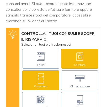
consumi annui. Si può trovare questa informazione
consultando la bolletta dell’attuale fornitore oppure
stimarlo tramite il tool del comparatore, accessibile
cliccando sul widget qui sotto:
CONTROLLA I TUOI CONSUMI E SCOPRI
IL RISPARMIO
Seleziona i tuoi elettrodomestici
Forno
Lavatrice
Frigorifero
Climatizzatore