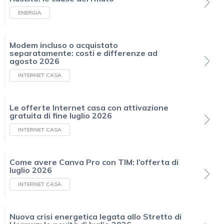
ENERGIA
Modem incluso o acquistato
separatamente: costi e differenze ad
agosto 2026
INTERNET CASA
Le offerte Internet casa con attivazione
gratuita di fine luglio 2026
INTERNET CASA
Come avere Canva Pro con TIM: l’offerta di
luglio 2026
INTERNET CASA
Nuova crisi energetica legata allo Stretto di