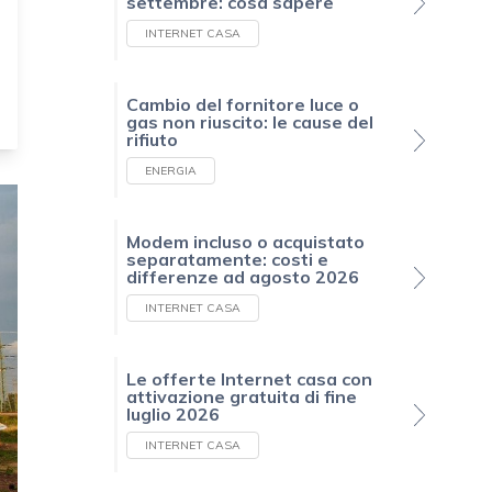
settembre: cosa sapere
INTERNET CASA
Cambio del fornitore luce o
gas non riuscito: le cause del
rifiuto
ENERGIA
Modem incluso o acquistato
separatamente: costi e
differenze ad agosto 2026
INTERNET CASA
Le offerte Internet casa con
attivazione gratuita di fine
luglio 2026
INTERNET CASA