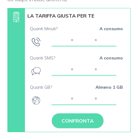
LA TARIFFA GIUSTA PER TE
Quanti Minuti?
A consumo
Quanti SMS?
A consumo
Quanti GB?
Almeno 1 GB
CONFRONTA