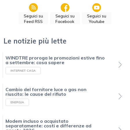
Seguici su
Seguici su
Seguici su
Feed RSS
Facebook
Youtube
Le notizie più lette
WINDTRE proroga le promozioni estive fino
a settembre: cosa sapere
INTERNET CASA
Cambio del fornitore luce o gas non
riuscito: le cause del rifiuto
ENERGIA
Modem incluso o acquistato
separatamente: costi e differenze ad