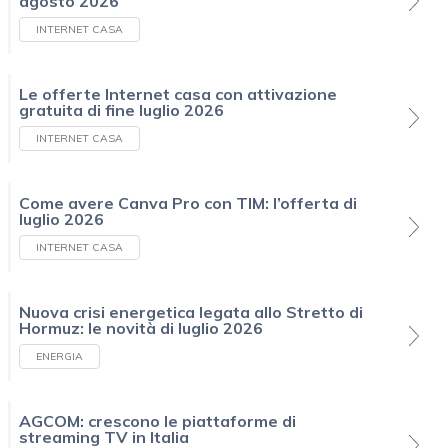
agosto 2026
INTERNET CASA
Le offerte Internet casa con attivazione
gratuita di fine luglio 2026
INTERNET CASA
Come avere Canva Pro con TIM: l’offerta di
luglio 2026
INTERNET CASA
Nuova crisi energetica legata allo Stretto di
Hormuz: le novità di luglio 2026
ENERGIA
AGCOM: crescono le piattaforme di
streaming TV in Italia