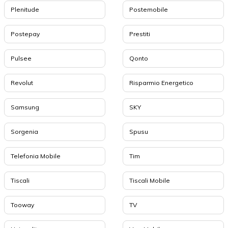
Plenitude
Postemobile
Postepay
Prestiti
Pulsee
Qonto
Revolut
Risparmio Energetico
Samsung
SKY
Sorgenia
Spusu
Telefonia Mobile
Tim
Tiscali
Tiscali Mobile
Tooway
TV