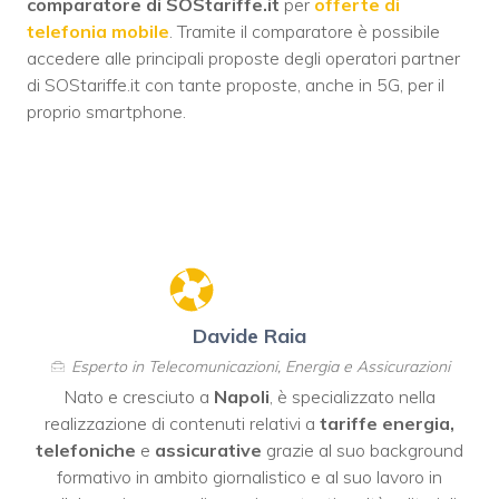
comparatore di SOStariffe.it
per
offerte di
telefonia mobile
. Tramite il comparatore è possibile
accedere alle principali proposte degli operatori partner
di SOStariffe.it con tante proposte, anche in 5G, per il
proprio smartphone.
Davide Raia
Esperto in Telecomunicazioni, Energia e Assicurazioni
Nato e cresciuto a
Napoli
, è specializzato nella
realizzazione di contenuti relativi a
tariffe energia,
telefoniche
e
assicurative
grazie al suo background
formativo in ambito giornalistico e al suo lavoro in