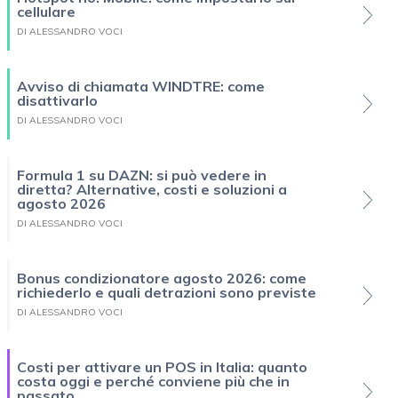
cellulare
DI ALESSANDRO VOCI
Avviso di chiamata WINDTRE: come
disattivarlo
DI ALESSANDRO VOCI
Formula 1 su DAZN: si può vedere in
diretta? Alternative, costi e soluzioni a
agosto 2026
DI ALESSANDRO VOCI
Bonus condizionatore agosto 2026: come
richiederlo e quali detrazioni sono previste
DI ALESSANDRO VOCI
Costi per attivare un POS in Italia: quanto
costa oggi e perché conviene più che in
passato