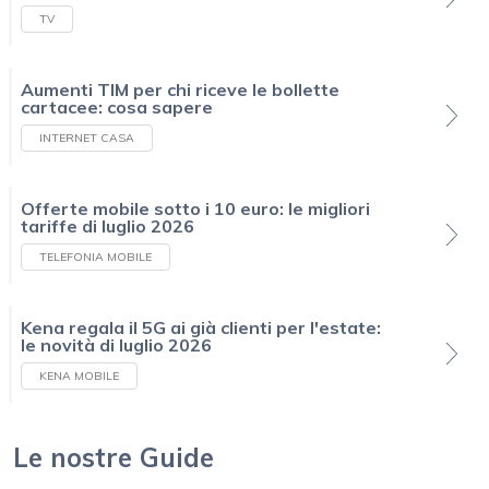
TV
Aumenti TIM per chi riceve le bollette
cartacee: cosa sapere
INTERNET CASA
Offerte mobile sotto i 10 euro: le migliori
tariffe di luglio 2026
TELEFONIA MOBILE
Kena regala il 5G ai già clienti per l'estate:
le novità di luglio 2026
KENA MOBILE
Le nostre Guide