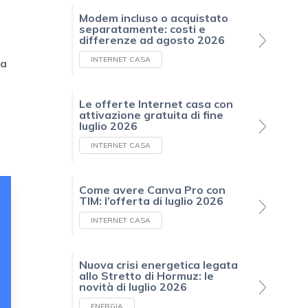
Modem incluso o acquistato
separatamente: costi e
differenze ad agosto 2026
INTERNET CASA
sa
Le offerte Internet casa con
attivazione gratuita di fine
luglio 2026
INTERNET CASA
Come avere Canva Pro con
TIM: l’offerta di luglio 2026
INTERNET CASA
Nuova crisi energetica legata
allo Stretto di Hormuz: le
novità di luglio 2026
ENERGIA