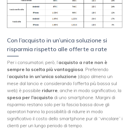
Con l’acquisto in un’unica soluzione si
risparmia rispetto alle offerte a rate
Per i consumatori, però, l’
acquisto a rate non è
sempre la scelta più vantaggiosa
. Preferendo
l’
acquisto in un’unica soluzione
(dopo almeno un
mese dal lancio e considerando l’offerta più bassa sul
web) è possibile
ridurre
, anche in modo significativo, la
spesa per l’acquisto
di uno smartphone. Margini di
risparmio restano solo per la fascia bassa dove gli
operatori hanno la possibilità di ridurre in modo
significativo il costo dello smartphone pur di “vincolare” i
clienti per un lungo periodo di tempo.