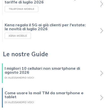
tariffe di luglio 2026
TELEFONIA MOBILE
Kena regala il 5G ai già clienti per l'estate:
le novità di luglio 2026
KENA MOBILE
Le nostre Guide
I migliori 10 cellulari non smartphone di
agosto 2026
DI ALESSANDRO VOCI
Come usare la mail TIM da smartphone e
tablet
DI ALESSANDRO VOCI