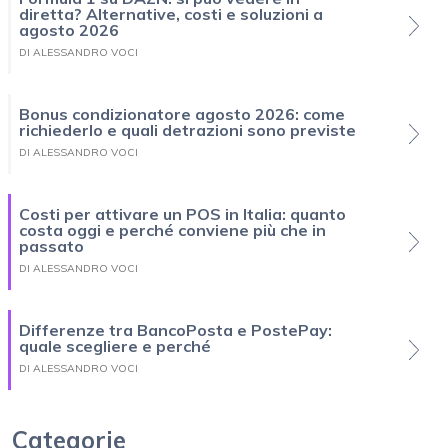
diretta? Alternative, costi e soluzioni a
agosto 2026
DI ALESSANDRO VOCI
Bonus condizionatore agosto 2026: come
richiederlo e quali detrazioni sono previste
DI ALESSANDRO VOCI
Costi per attivare un POS in Italia: quanto
costa oggi e perché conviene più che in
passato
DI ALESSANDRO VOCI
Differenze tra BancoPosta e PostePay:
quale scegliere e perché
DI ALESSANDRO VOCI
Categorie