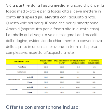
Già
a partire dalla fascia media
e, ancora di più, per la
fascia medio-alta e per la fascia alta si deve mettere in
conto
una spesa più elevata
con l’acquisto a rate.
Questo vale sia per gli iPhone che per gli smartphone
Android (soprattutto per la fascia alta in questo caso).
La tabella qui di seguito va a riepilogare i dati raccolti
dall’indagine, evidenziando chiaramente la convenienza
dell’acquisto in un’unica soluzione, in termini di spesa
complessiva, rispetto all’acquisto a rate.
Offerte con smartphone incluso: