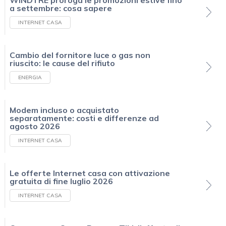
a settembre: cosa sapere
INTERNET CASA
Cambio del fornitore luce o gas non
riuscito: le cause del rifiuto
ENERGIA
Modem incluso o acquistato
separatamente: costi e differenze ad
agosto 2026
INTERNET CASA
Le offerte Internet casa con attivazione
gratuita di fine luglio 2026
INTERNET CASA