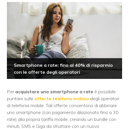
Smartphone a rate: fino al 40% di risparmio
con le offerte degli operatori
Per
acquistare uno smartphone a rate
è possibile
puntare sulle
offerte telefono incluso
degli operatori
di telefonia mobile. Tali offerte consentono di abbinare
uno smartphone (con pagamento dilazionato fino a 30
rate) alla propria tariffa mobile, creando un bundle con
minuti, SMS e Giga da sfruttare con un nuovo