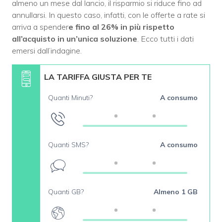
almeno un mese dal lancio, il risparmio si riduce fino ad
annullarsi. In questo caso, infatti, con le offerte a rate si
arriva a spender
e fino al 26% in più rispetto
all’acquisto in un’unica soluzione
. Ecco tutti i dati
emersi dall’indagine.
LA TARIFFA GIUSTA PER TE
Quanti Minuti?
A consumo
Quanti SMS?
A consumo
Quanti GB?
Almeno 1 GB