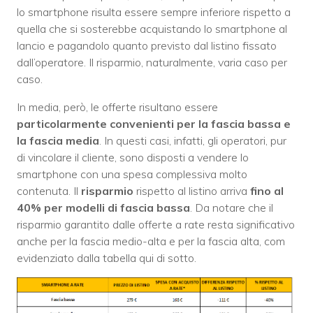
lo smartphone risulta essere sempre inferiore rispetto a
quella che si sosterebbe acquistando lo smartphone al
lancio e pagandolo quanto previsto dal listino fissato
dall’operatore. Il risparmio, naturalmente, varia caso per
caso.
In media, però, le offerte risultano essere
particolarmente convenienti per la fascia bassa e
la fascia media
. In questi casi, infatti, gli operatori, pur
di vincolare il cliente, sono disposti a vendere lo
smartphone con una spesa complessiva molto
contenuta. Il
risparmio
rispetto al listino arriva
fino al
40% per modelli di fascia bassa
. Da notare che il
risparmio garantito dalle offerte a rate resta significativo
anche per la fascia medio-alta e per la fascia alta, com
evidenziato dalla tabella qui di sotto.