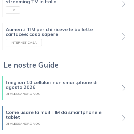
streaming TV in Italia
TV
Aumenti TIM per chi riceve le bollette
cartacee: cosa sapere
INTERNET CASA
Le nostre Guide
I migliori 10 cellulari non smartphone di
agosto 2026
DI ALESSANDRO VOCI
Come usare la mail TIM da smartphone e
tablet
DI ALESSANDRO VOCI