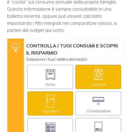
è “cucita” sul consumo annuale della propria famiglia.
Questa informazione è sempre consultabile in una
bolletta recente, oppure può essere calcolata
impostando i filtri integrati nel comparatore stesso, a
partire dal widget qui sotto:
CONTROLLA I TUOI CONSUMI E SCOPRI
IL RISPARMIO
Seleziona i tuoi elettrodomestici
Forno
Lavatrice
Frigorifero
Climatizzatore