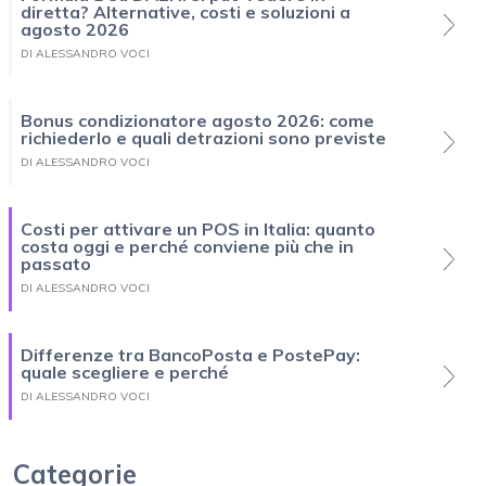
diretta? Alternative, costi e soluzioni a
agosto 2026
DI ALESSANDRO VOCI
Bonus condizionatore agosto 2026: come
richiederlo e quali detrazioni sono previste
DI ALESSANDRO VOCI
Costi per attivare un POS in Italia: quanto
costa oggi e perché conviene più che in
passato
DI ALESSANDRO VOCI
Differenze tra BancoPosta e PostePay:
quale scegliere e perché
DI ALESSANDRO VOCI
Categorie