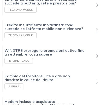
succede a batteria, rete e prestazioni?
TELEFONIA MOBILE
Credito insufficiente in vacanza: cosa
succede se l’offerta mobile non si rinnova?
TELEFONIA MOBILE
WINDTRE proroga le promozioni estive fino
a settembre: cosa sapere
INTERNET CASA
Cambio del fornitore luce o gas non
riuscito: le cause del rifiuto
ENERGIA
Modem incluso o acquistato