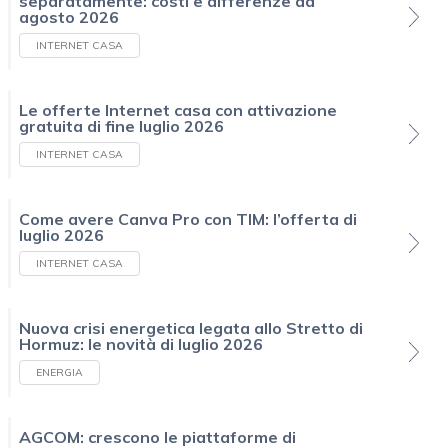
separatamente: costi e differenze ad
agosto 2026
INTERNET CASA
Le offerte Internet casa con attivazione
gratuita di fine luglio 2026
INTERNET CASA
Come avere Canva Pro con TIM: l’offerta di
luglio 2026
INTERNET CASA
Nuova crisi energetica legata allo Stretto di
Hormuz: le novità di luglio 2026
ENERGIA
AGCOM: crescono le piattaforme di