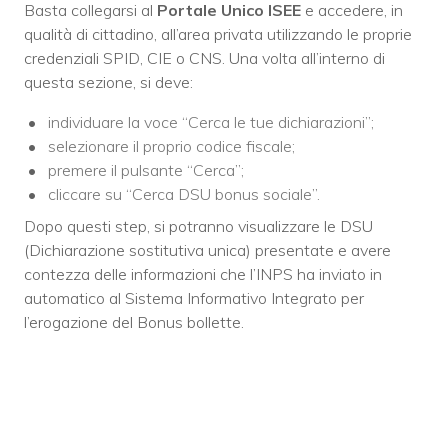
Basta collegarsi al
Portale Unico ISEE
e accedere, in
qualità di cittadino, all’area privata utilizzando le proprie
credenziali SPID, CIE o CNS. Una volta all’interno di
questa sezione, si deve:
individuare la voce “Cerca le tue dichiarazioni”;
selezionare il proprio codice fiscale;
premere il pulsante “Cerca”;
cliccare su “Cerca DSU bonus sociale”.
Dopo questi step, si potranno visualizzare le DSU
(Dichiarazione sostitutiva unica) presentate e avere
contezza delle informazioni che l’INPS ha inviato in
automatico al Sistema Informativo Integrato per
l’erogazione del Bonus bollette.