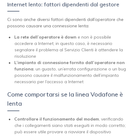
Internet lento: fattori dipendenti dal gestore
Ci sono anche diversi fattori dipendenti dall’operatore che
possono causare una connessione lenta:
La rete dell’operatore è down
e non è possibile
accedere a Internet; in questo caso, è necessario
segnalare il problema al Servizio Clienti è attendere la
risoluzione
L’impianto di connessione fornito dall’operatore non
funziona
; un guasto, un’errata configurazione o un bug
possono causare il malfunzionamento dell’impianto
necessario per l’accesso a Internet
Come comportarsi se la linea Vodafone è
lenta
Controllare il funzionamento del modem
, verificando
che i collegamenti siano stati eseguiti in modo corretto;
può essere utile provare a riavviare il dispositivo