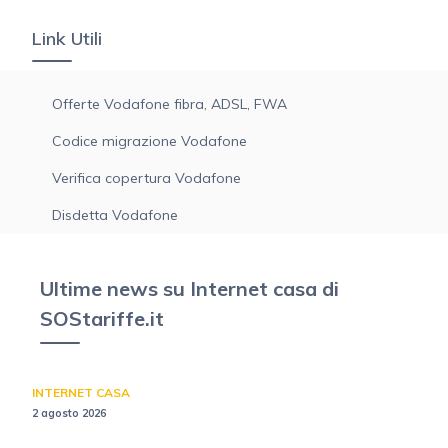
Link Utili
Offerte Vodafone fibra, ADSL, FWA
Codice migrazione Vodafone
Verifica copertura Vodafone
Disdetta Vodafone
Ultime news su Internet casa di
SOStariffe.it
INTERNET CASA
2 agosto 2026