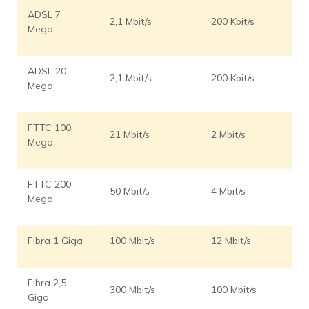
ADSL 7
2,1 Mbit/s
200 Kbit/s
Mega
ADSL 20
2,1 Mbit/s
200 Kbit/s
Mega
FTTC 100
21 Mbit/s
2 Mbit/s
Mega
FTTC 200
50 Mbit/s
4 Mbit/s
Mega
Fibra 1 Giga
100 Mbit/s
12 Mbit/s
Fibra 2,5
300 Mbit/s
100 Mbit/s
Giga