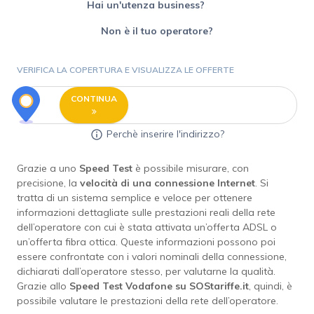
Hai un'utenza business?
Non è il tuo operatore?
VERIFICA LA COPERTURA E VISUALIZZA LE OFFERTE
CONTINUA
Perchè inserire l'indirizzo?
Grazie a uno
Speed Test
è possibile misurare, con
precisione, la
velocità di una connessione Internet
. Si
tratta di un sistema semplice e veloce per ottenere
informazioni dettagliate sulle prestazioni reali della rete
dell’operatore con cui è stata attivata un’offerta ADSL o
un’offerta fibra ottica. Queste informazioni possono poi
essere confrontate con i valori nominali della connessione,
dichiarati dall’operatore stesso, per valutarne la qualità.
Grazie allo
Speed Test Vodafone su SOStariffe.it
, quindi, è
possibile valutare le prestazioni della rete dell’operatore.