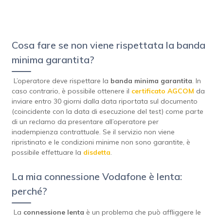
Cosa fare se non viene rispettata la banda
minima garantita?
L’operatore deve rispettare la
banda minima garantita
. In
caso contrario, è possibile ottenere il
certificato AGCOM
da
inviare entro 30 giorni dalla data riportata sul documento
(coincidente con la data di esecuzione del test) come parte
di un reclamo da presentare all’operatore per
inadempienza contrattuale. Se il servizio non viene
ripristinato e le condizioni minime non sono garantite, è
possibile effettuare la
disdetta
.
La mia connessione Vodafone è lenta:
perché?
La
connessione lenta
è un problema che può affliggere le