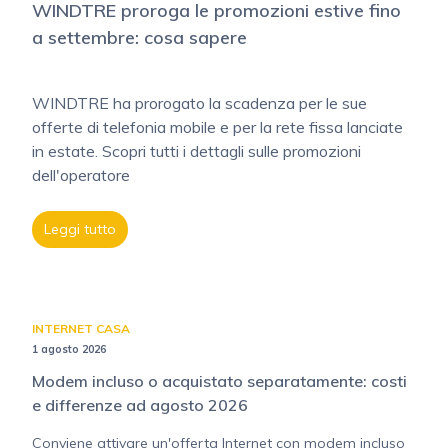
WINDTRE proroga le promozioni estive fino
a settembre: cosa sapere
WINDTRE ha prorogato la scadenza per le sue
offerte di telefonia mobile e per la rete fissa lanciate
in estate. Scopri tutti i dettagli sulle promozioni
dell'operatore
Leggi tutto
INTERNET CASA
1 agosto 2026
Modem incluso o acquistato separatamente: costi
e differenze ad agosto 2026
Conviene attivare un'offerta Internet con modem incluso