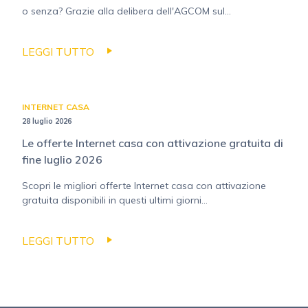
o senza? Grazie alla delibera dell'AGCOM sul...
LEGGI TUTTO
INTERNET CASA
28 luglio 2026
Le offerte Internet casa con attivazione gratuita di
fine luglio 2026
Scopri le migliori offerte Internet casa con attivazione
gratuita disponibili in questi ultimi giorni...
LEGGI TUTTO