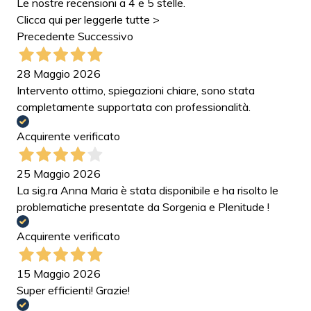
Le nostre recensioni a 4 e 5 stelle.
Clicca qui per leggerle tutte >
Precedente
Successivo
28 Maggio 2026
Intervento ottimo, spiegazioni chiare, sono stata
completamente supportata con professionalità.
Acquirente verificato
25 Maggio 2026
La sig.ra Anna Maria è stata disponibile e ha risolto le
problematiche presentate da Sorgenia e Plenitude !
Acquirente verificato
15 Maggio 2026
Super efficienti! Grazie!