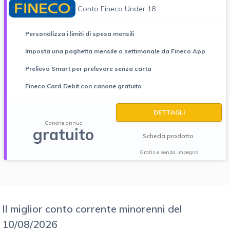
Conto Fineco Under 18
Personalizza i limiti di spesa mensili
Imposta una paghetta mensile o settimanale da Fineco App
Prelievo Smart per prelevare senza carta
Fineco Card Debit con canone gratuito
DETTAGLI
Canone annuo
gratuito
Scheda prodotto
Gratis e senza impegno
Il miglior conto corrente minorenni del
10/08/2026