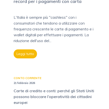
record per i pagamenti con carta
L'Italia è sempre più "cashless" con i
consumatori che tendono a utilizzare con
frequenza crescente le carte di pagamento e i
wallet digitali per effettuare i pagamenti. La
riduzione dell'uso del...
Leggi tutto
CONTO CORRENTE
21 febbraio 2026
Carte di credito e conti: perché gli Stati Uniti
possono bloccare l’operatività dei cittadini
europei