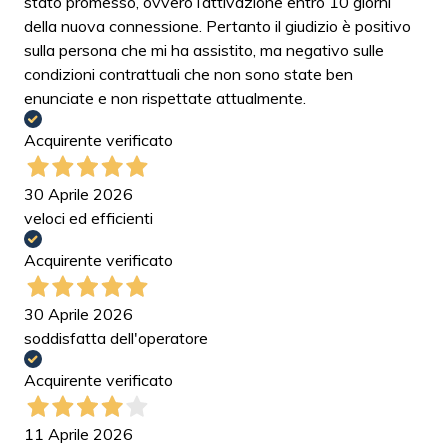
stato promesso, ovvero l’attivazione entro 10 giorni
della nuova connessione. Pertanto il giudizio è positivo
sulla persona che mi ha assistito, ma negativo sulle
condizioni contrattuali che non sono state ben
enunciate e non rispettate attualmente.
Acquirente verificato
30 Aprile 2026
veloci ed efficienti
Acquirente verificato
30 Aprile 2026
soddisfatta dell'operatore
Acquirente verificato
11 Aprile 2026