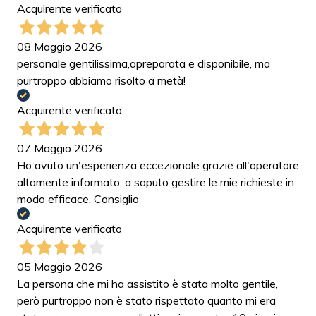
Acquirente verificato
08 Maggio 2026
personale gentilissima,apreparata e disponibile, ma
purtroppo abbiamo risolto a metà!
Acquirente verificato
07 Maggio 2026
Ho avuto un'esperienza eccezionale grazie all'operatore
altamente informato, a saputo gestire le mie richieste in
modo efficace. Consiglio
Acquirente verificato
05 Maggio 2026
La persona che mi ha assistito è stata molto gentile,
però purtroppo non è stato rispettato quanto mi era