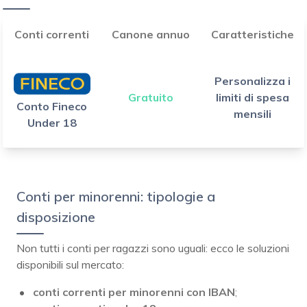
Conti correnti
Canone annuo
Caratteristiche
Personalizza i
Gratuito
limiti di spesa
Conto Fineco
mensili
Under 18
Conti per minorenni: tipologie a
disposizione
Non tutti i conti per ragazzi sono uguali: ecco le soluzioni
disponibili sul mercato:
conti correnti per minorenni con IBAN
;