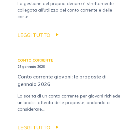
La gestione del proprio denaro è strettamente
collegata all'utilizzo del conto corrente e delle
carte...
LEGGI TUTTO
CONTO CORRENTE
23 gennaio 2026
Conto corrente giovani: le proposte di
gennaio 2026
La scelta di un conto corrente per giovani richiede
un'analisi attenta delle proposte, andando a
considerare...
LEGGI TUTTO