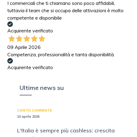
I commerciali che ti chiamano sono poco affidabili,
tuttavia il team che si occupa delle attivazioni è molto
competente e disponibile
Acquirente verificato
09 Aprile 2026
Competenza, professionalità e tanta disponibilità.
Acquirente verificato
Ultime news su
CONTO CORRENTE
10 aprile 2026
L'Italia è sempre più cashless: crescita