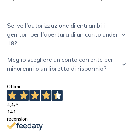
Serve l'autorizzazione di entrambi i
genitori per l'apertura di un conto under
18?
Meglio scegliere un conto corrente per
minorenni o un libretto di risparmio?
Ottimo
4,4
/5
141
recensioni